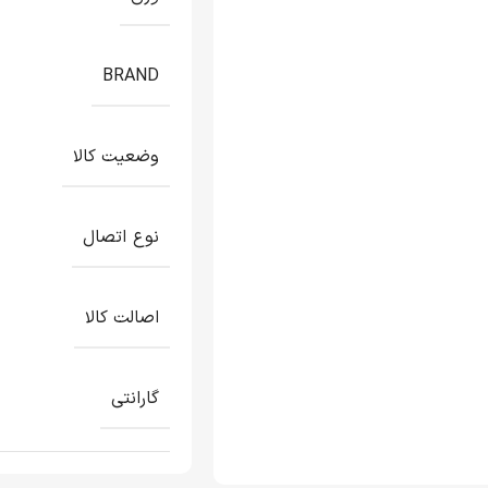
BRAND
وضعیت کالا
نوع اتصال
اصالت کالا
گارانتی