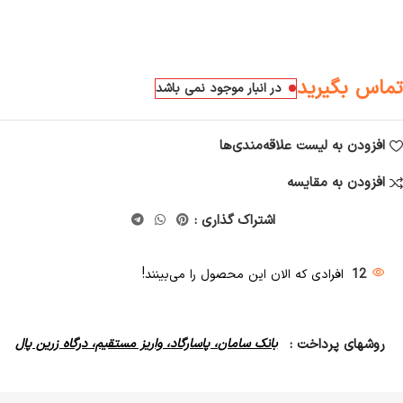
تماس بگیرید
در انبار موجود نمی باشد
افزودن به لیست علاقه‌مندی‌ها
افزودن به مقایسه
اشتراک گذاری :
12
افرادی که الان این محصول را می‌بینند!
روشهای پرداخت :
بانک سامان، پاسارگاد، واریز مستقیم، درگاه زرین پال