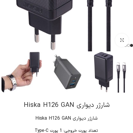
کلیک برای بزرگنمایی
شارژر دیواری Hiska H126 GAN
شارژر دیواری Hiska H126 GAN
تعداد پورت خروجی: 1 پورت Type-C