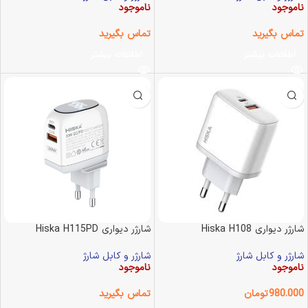
ناموجود
ناموجود
تماس بگیرید
تماس بگیرید
اطلاعات بیشتر
اطلاعات بیشتر
شارژر دیواری Hiska H108
شارژر دیواری Hiska H115PD
شارژر و کابل شارژ
شارژر و کابل شارژ
ناموجود
ناموجود
980.000
تومان
تماس بگیرید