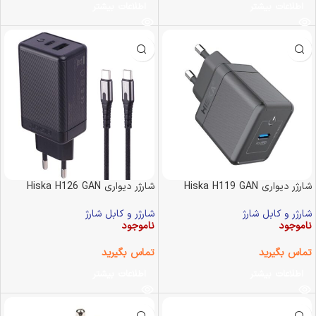
اطلاعات بیشتر
اطلاعات بیشتر
شارژر دیواری Hiska H119 GAN
شارژر دیواری Hiska H126 GAN
شارژر و کابل شارژ
شارژر و کابل شارژ
ناموجود
ناموجود
تماس بگیرید
تماس بگیرید
اطلاعات بیشتر
اطلاعات بیشتر