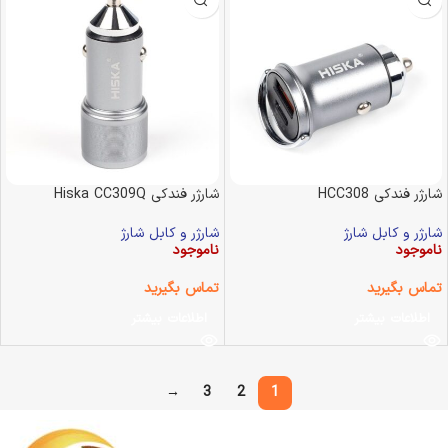
شارژر فندکی HCC308
شارژر فندکی Hiska CC309Q
شارژر و کابل شارژ
شارژر و کابل شارژ
ناموجود
ناموجود
تماس بگیرید
تماس بگیرید
اطلاعات بیشتر
اطلاعات بیشتر
→
3
2
1