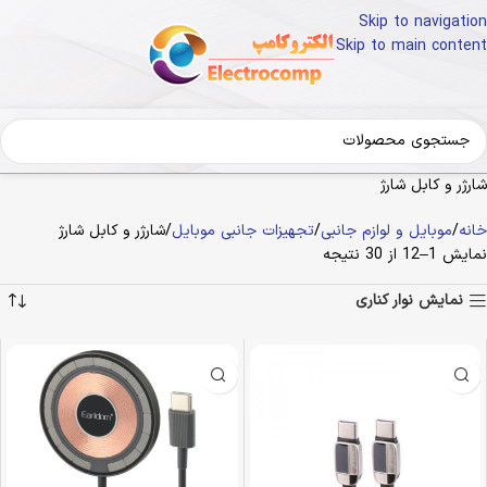
Skip to navigation
Skip to main content
شارژر و کابل شارژ
خانه
موبایل و لوازم جانبی
تجهیزات جانبی موبایل
شارژر و کابل شارژ
نمایش 1–12 از 30 نتیجه
نمایش نوار کناری