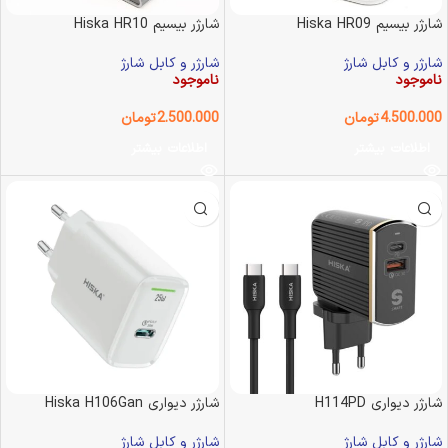
شارژر بیسیم Hiska HR09
شارژر بیسیم Hiska HR10
شارژر و کابل شارژ
شارژر و کابل شارژ
ناموجود
ناموجود
4.500.000
تومان
2.500.000
تومان
اطلاعات بیشتر
اطلاعات بیشتر
شارژر دیواری H114PD
شارژر دیواری Hiska H106Gan
شارژر و کابل شارژ
شارژر و کابل شارژ