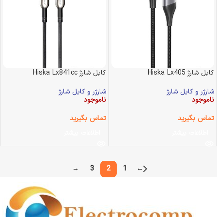
کابل شارژ Hiska Lx405
کابل شارژ Hiska Lx841cc
شارژر و کابل شارژ
شارژر و کابل شارژ
ناموجود
ناموجود
تماس بگیرید
تماس بگیرید
اطلاعات بیشتر
اطلاعات بیشتر
→
3
2
1
←