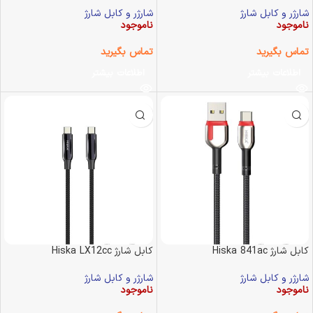
شارژر و کابل شارژ
شارژر و کابل شارژ
ناموجود
ناموجود
تماس بگیرید
تماس بگیرید
اطلاعات بیشتر
اطلاعات بیشتر
کابل شارژ Hiska 841ac
کابل شارژ Hiska LX12cc
شارژر و کابل شارژ
شارژر و کابل شارژ
ناموجود
ناموجود