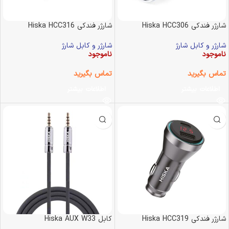
شارژر فندکی Hiska HCC306
شارژر فندکی Hiska HCC316
شارژر و کابل شارژ
شارژر و کابل شارژ
ناموجود
ناموجود
تماس بگیرید
تماس بگیرید
اطلاعات بیشتر
اطلاعات بیشتر
شارژر فندکی Hiska HCC319
کابل Hiska AUX W33