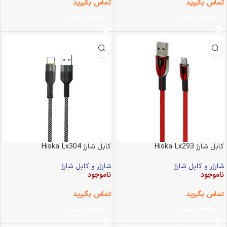
تماس بگیرید
تماس بگیرید
اطلاعات بیشتر
اطلاعات بیشتر
کابل شارژ Hiska Lx293
کابل شارژ Hiska Lx304
شارژر و کابل شارژ
شارژر و کابل شارژ
ناموجود
ناموجود
تماس بگیرید
تماس بگیرید
اطلاعات بیشتر
اطلاعات بیشتر