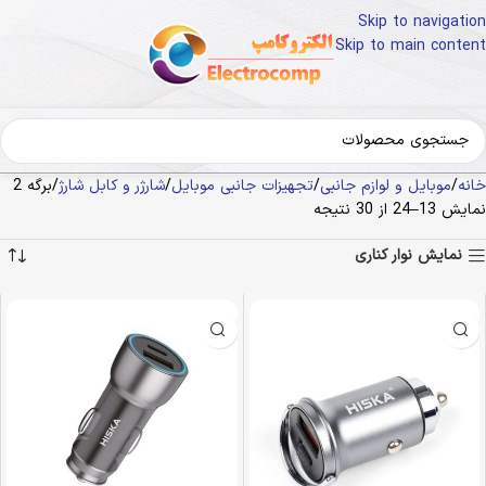
Skip to navigation
Skip to main content
خانه
موبایل و لوازم جانبی
تجهیزات جانبی موبایل
شارژر و کابل شارژ
برگه 2
نمایش 13–24 از 30 نتیجه
نمایش نوار کناری