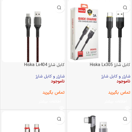
کابل شارژ Hiska Lx305
کابل شارژ Hiska Lx404
شارژر و کابل شارژ
شارژر و کابل شارژ
ناموجود
ناموجود
تماس بگیرید
تماس بگیرید
اطلاعات بیشتر
اطلاعات بیشتر