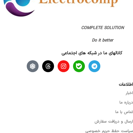
COMPLETE SOLUTION
Do it better
کانالهای ما در شبکه های اجتماعی
اطلاعات
اخبار
درباره ما
تماس با ما
ارسال و دریافت سفارش
سیاست حفظ حریم خصوصی