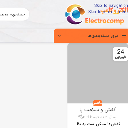
Skip to navigation
Skip to main content
مرور دسته‌بندی‌ها
24
فروردین
سلامتی
کفش و سلامت پا
ارسال شده توسط
net
کفش‌ها ممکن است به نظر