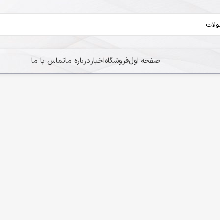
صفحه اول
فروشگاه
اخبار
درباره ما
تماس با ما