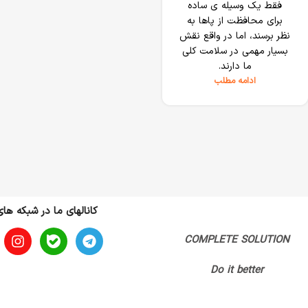
فقط یک وسیله ی ساده
برای محافظت از پاها به
نظر برسند، اما در واقع نقش
بسیار مهمی در سلامت کلی
ما دارند.
ادامه مطلب
کانالهای ما در شبکه ها
COMPLETE SOLUTION
Do it better