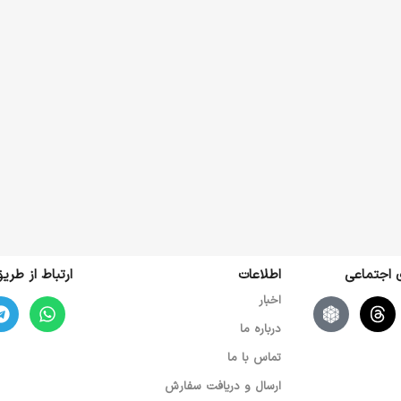
ی اجتماعی
اطلاعات
ارتباط از طر
اخبار
درباره ما
تماس با ما
ارسال و دریافت سفارش