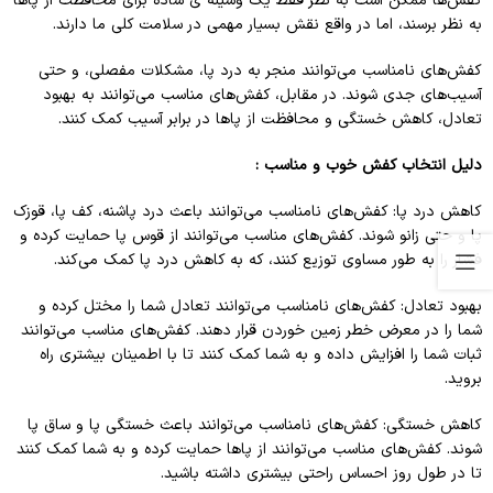
کفش‌ها ممکن است به نظر فقط یک وسیله ی ساده برای محافظت از پاها
به نظر برسند، اما در واقع نقش بسیار مهمی در سلامت کلی ما دارند.
کفش‌های نامناسب می‌توانند منجر به درد پا، مشکلات مفصلی، و حتی
آسیب‌های جدی شوند. در مقابل، کفش‌های مناسب می‌توانند به بهبود
تعادل، کاهش خستگی و محافظت از پاها در برابر آسیب کمک کنند.
دلیل انتخاب کفش خوب و مناسب :
کاهش درد پا: کفش‌های نامناسب می‌توانند باعث درد پاشنه، کف پا، قوزک
پا و حتی زانو شوند. کفش‌های مناسب می‌توانند از قوس پا حمایت کرده و
فشار را به طور مساوی توزیع کنند، که به کاهش درد پا کمک می‌کند.
بهبود تعادل: کفش‌های نامناسب می‌توانند تعادل شما را مختل کرده و
شما را در معرض خطر زمین خوردن قرار دهند. کفش‌های مناسب می‌توانند
ثبات شما را افزایش داده و به شما کمک کنند تا با اطمینان بیشتری راه
بروید.
کاهش خستگی: کفش‌های نامناسب می‌توانند باعث خستگی پا و ساق پا
شوند. کفش‌های مناسب می‌توانند از پاها حمایت کرده و به شما کمک کنند
تا در طول روز احساس راحتی بیشتری داشته باشید.