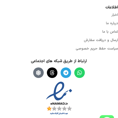
اطلاعات
اخبار
درباره ما
تماس با ما
ارسال و دریافت سفارش
سیاست حفظ حریم خصوصی
ارتباط از طریق شبکه های اجتماعی