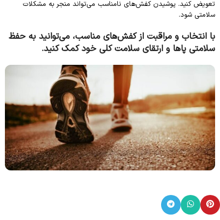
تعویض کنید. پوشیدن کفش‌های نامناسب می‌تواند منجر به مشکلات
سلامتی شود.
با انتخاب و مراقبت از کفش‌های مناسب، می‌توانید به حفظ
سلامتی پاها و ارتقای سلامت کلی خود کمک کنید.