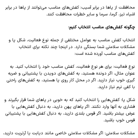
محافظت از پاها در برابر آسیب: کفش‌های مناسب می‌توانند از پاها در برابر
اشیاء تیز، گرما، سرما و سایر خطرات محافظت کنند.
چگونه کفش‌های مناسب انتخاب کنیم:
انتخاب کفش مناسب به عوامل مختلفی از جمله نوع فعالیت، شکل پا و
مشکلات سلامتی شما بستگی دارد. در اینجا چند نکته برای انتخاب
کفش‌های مناسب آورده شده است:
نوع فعالیت: برای هر نوع فعالیت، کفش مناسب خود را انتخاب کنید. به
عنوان مثال، اگر دونده هستید، به کفش‌های دویدن با پشتیبانی و ضربه
گیری خوب نیاز دارید. اگر در محل کار روی پا هستید، به کفش‌های راحتی
با کفی نرم نیاز دارید.
شکل پا: کفش‌هایی را انتخاب کنید که به خوبی در پاهای شما قرار بگیرند و
فشاری به آنها وارد نکنند. اگر پاهای پهن دارید، به دنبال کفش‌هایی با
عرض بیشتر باشید. اگر قوس بلندی دارید، به دنبال کفش‌هایی با پشتیبانی
قوس خوب باشید.
مشکلات سلامتی: اگر مشکلات سلامتی خاصی مانند دیابت یا آرتریت دارید،