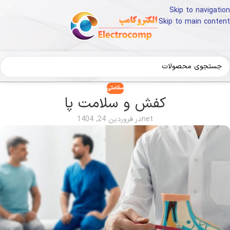
Skip to navigation
Skip to main content
سلامتی
کفش و سلامت پا
net
در فروردین 24, 1404