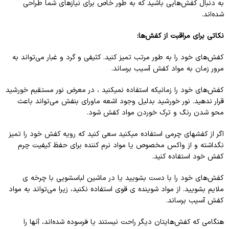
به دنبال کفش‌هایی باشید که به طور خاص برای نیازهای شما طراحی
شده‌اند.
نکاتی برای مراقبت از کفش‌ها:
کفش‌های خود را به طور مرتب تمیز کنید. کثیفی و گرد و غبار می‌تواند به
مرور زمان به مواد کفش آسیب برساند.
کفش‌های خود را زمانیکه استفاده نمیکنید ، در معرض نور مستقیم خورشید
قرار ندهید. نور خورشید بدلیل وجود اشعه ماورای بنفش می‌تواند باعث
محو شدن رنگ و ترک خوردن مواد کفش شود.
اگر از کفشهای چرمی استفاده میکنید سعی کنید که رویه کفش خود را تمیز
نگداشته و از واکس مخصوص یا مواد نرم کننده برای حفظ کیفیت چرم
کفش خود استفاده کنید.
کفش‌های خود را با دست بشویید یا در ماشین لباسشویی با چرخه ی
ملایم بشویید. از مواد شوینده ی قوی استفاده نکنید، زیرا می‌تواند به مواد
کفش آسیب برساند.
هنگامی که کفش‌هایتان دیگر راحت نیستند یا فرسوده شده‌اند، آنها را