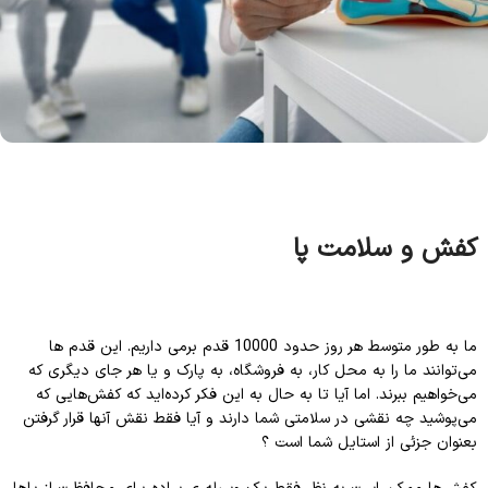
کفش و سلامت پا
ما به طور متوسط ​​هر روز حدود 10000 قدم برمی داریم. این قدم ها
می‌توانند ما را به محل کار، به فروشگاه، به پارک و یا هر جای دیگری که
می‌خواهیم ببرند. اما آیا تا به حال به این فکر کرده‌اید که کفش‌هایی که
می‌پوشید چه نقشی در سلامتی شما دارند و آیا فقط نقش آنها قرار گرفتن
بعنوان جزئی از استایل شما است ؟