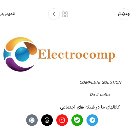
جدیدتر
قدیمی‌تر
COMPLETE SOLUTION
Do it better
کانالهای ما در شبکه های اجتماعی