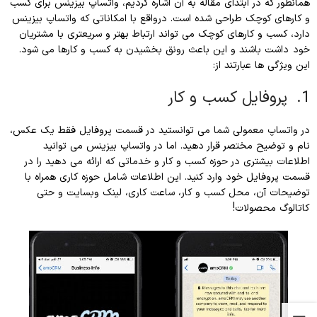
همانطور که در ابتدای مقاله به آن اشاره کردیم، واتساپ بیزینس برای کسب
و کارهای کوچک طراحی شده است. درواقع با امکاناتی که واتساپ بیزینس
دارد، کسب و کارهای کوچک می تواند ارتباط بهتر و سریعتری با مشتریان
خود داشت باشند و این باعث رونق بخشیدن به کسب و کارها می شود.
این ویژگی ها عبارتند از:
1. پروفایل کسب و کار
در واتساپ معمولی شما می توانستید در قسمت پروفایل فقط یک عکس،
نام و توضیح مختصر قرار دهید. اما در واتساپ بیزینس می توانید
اطلاعات بیشتری در حوزه کسب و کار و خدماتی که ارائه می دهید را در
قسمت پروفایل خود وارد کنید. این اطلاعات شامل حوزه کاری همراه با
توضیحات آن، محل کسب و کار، ساعت کاری، لینک وبسایت و حتی
کاتالوگ محصولات!