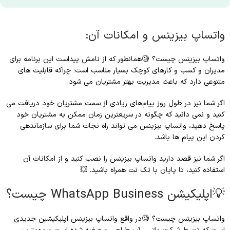
واتساپ بیزینس و امکانات آن:
واتساپ بیزینس چیست؟ 🧐همانطور که از نامش پیداست این برنامه برای
مدیران و کسب و کارهای کوچک بسیار مناسب است؛ چراکه قابلیت های
متنوعی دارد که باعث مدیریت بهتر مشتریان می شود.
اگر شما نیز در طول روز پیام‌های زیادی از سمت مشتریان خود دریافت می
کنید و نمی دانید که چگونه در سریعترین زمان ممکن به مشتریان خود
پاسخ دهید، واتساپ بیزینس می تواند راه نجات شما برای سازماندهی
کردن این پیام ها باشد.
اگر شما نیز قصد دارید واتساپ بیزینس را نصب کنید و از امکانات آن
استفاده کنید، تا پایان با تک نت همراه باشید. 💥
💡اپلیکیشن WhatsApp Business چیست؟
واتساپ بیزینس چیست؟ 🧐در واقع واتساپ بیزینس اپلیکیشین جدیدی