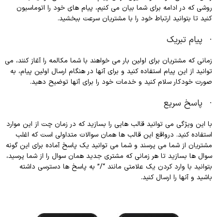
روشی که در ادامه برای شما بیان می کنیم، پیام های خود را اتوماسیون
کنید تا بتوانید ارتباط خود را با مشتریان سرعت ببخشید.
· پیام تبریک
زمانی که مشتریان برای اولین بار می خواهند با شما مکالمه را آغاز کنند، می
توانید از این پیام استفاده کنید و برای آنها در هنگام ارسال اولین پیام، به
صورت خودکار سلام کنید و خدمات خود را برای آنها توضیح دهید.
· پاسخ سریع
با این ویژگی می توانید قالب هایی را بسازید که در زمان چت از این موارد
استفاده کنید. درواقع این قالب ها همان سوالات متداولی است که اغلب
مشتریان از شما می پرسند و شما می توانید یک پاسخ آماده برای این گونه
سوال ها بسازید تا هر زمانی که مشتری جدید همان سوال را از شما پرسید،
بتوانید با وارد کردن یک علامتی مانند “/” به پاسخ ها دسترسی داشته
باشید و آنها را ارسال کنید.