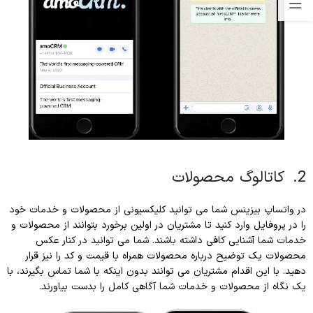
2. کاتالوگ محصولات
در واتساپ بیزینس شما می توانید کلیکسیونی از محصولات و خدمات خود
را در پروفایل وارد کنید تا مشتریان در اولین برخورد بتوانند از محصولات و
خدمات شما آشنایی کافی داشته باشند. شما می توانید در کنار عکس
محصولات یک توضیح درباره محصولات همراه با قیمت و کد را نیز قرار
دهید. با این اقدام مشتریان می توانند بدون اینکه با شما تماس بگیرند، با
یک نگاه از محصولات و خدمات شما آگاهی کامل را بدست بیاورند.