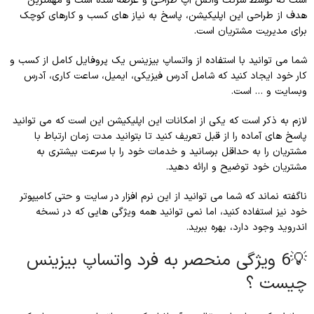
است که توسط شرکت واتس آپ طراحی و عرضه شده است و مهمترین
هدف از طراحی این اپلیکیشن، پاسخ به نیاز های کسب و کارهای کوچک
برای مدیریت مشتریان است.
شما می توانید با استفاده از واتساپ بیزینس یک پروفایل کامل از کسب و
کار خود ایجاد کنید که شامل آدرس فیزیکی، ایمیل، ساعت کاری، آدرس
وبسایت و … است.
لازم به ذکر است که یکی از امکانات این اپلیکیشن این است که می توانید
پاسخ های آماده را از قبل تعریف کنید تا بتوانید مدت زمان ارتباط با
مشتریان را به حداقل برسانید و خدمات خود را با سرعت بیشتری به
مشتریان خود توضیح و ارائه دهید.
ناگفته نماند که شما می توانید از این نرم افزار در سایت و حتی کامیپوتر
خود نیز استفاده کنید، اما نمی توانید همه ویژگی هایی که در نسخه
اندروید وجود دارد، بهره ببرید.
💡6 ویژگی منحصر به فرد واتساپ بیزینس
چیست ؟