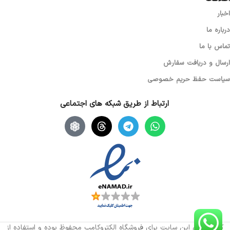
اخبار
درباره ما
تماس با ما
ارسال و دریافت سفارش
سیاست حفظ حریم خصوصی
ارتباط از طریق شبکه های اجتماعی
کلیه حقوق این سایت برای فروشگاه الکتروکامپ محفوظ بوده و استفاده از