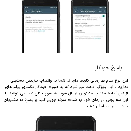
· پاسخ خودکار
این نوع پیام ها زمانی کاربرد دارد که شما به واتساپ بیزینس دسترسی
ندارید و این ویژگی باعث می شود که به صورت خودکار یکسری پیام های
از قبل آماده شده به مشتریان ارسال شود. به صورت کلی شما می توانید با
این سه روش در زمان خود به شدت صرفه جویی کنید و پاسخ به مشتریان
خود را سر و سامان دهید.