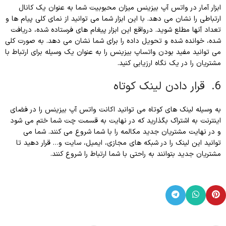
ابزار آمار در واتس آپ بیزینس میزان محبوبیت شما به عنوان یک کانال
ارتباطی را نشان می دهد. با این ابزار شما می توانید از نمای کلی پیام ها و
تعداد آنها مطلع شوید. درواقع این ابزار پیغام های فرستاده شده، دریافت
شده، خوانده شده و تحویل داده را برای شما نشان می دهد. به صورت کلی
می توانید مفید بودن واتساپ بیزینس را به عنوان یک وسیله برای ارتباط با
مشتریان را در یک نگاه ارزیابی کنید.
6. قرار دادن لینک کوتاه
به وسیله لینک های کوتاه می توانید اکانت واتس آپ بیزینس را در فضای
اینترنت به اشتراک بگذارید که در نهایت به قسمت چت شما ختم می شود
و در نهایت مشتریان جدید مکالمه را با شما شروع می کنند. شما می
توانید این لینک را در شبکه های مجازی، ایمیل، سایت و… قرار دهید تا
مشتریان جدید بتوانند به راحتی با شما ارتباط را شروع کنند.