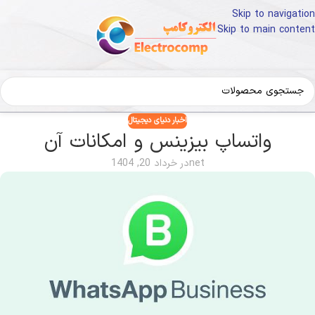
Skip to navigation
Skip to main content
اخبار دنیای دیجیتال
واتساپ بیزینس و امکانات آن
net
در خرداد 20, 1404