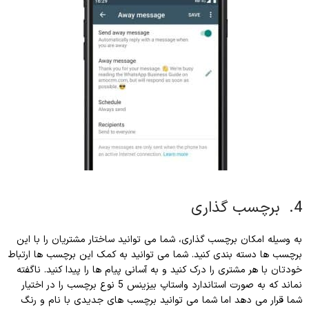
4. برچسب گذاری
به وسیله امکان برچسب گذاری، شما می توانید ساختار مشتریان را با این
برچسب ها دسته بندی کنید. شما می توانید به کمک این برچسب ها ارتباط
خودتان با هر مشتری را درک کنید و به آسانی پیام ها را پیدا کنید. ناگفته
نماند که به صورت استاندارد واستاپ بیزینس 5 نوع برچسب را در اختیار
شما قرار می دهد اما شما می توانید برچسب های جدیدی با نام و رنگ