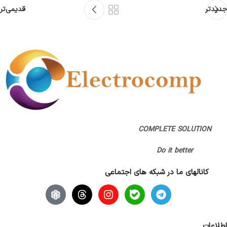
جدیدتر
قدیمی‌تر
COMPLETE SOLUTION
Do it better
کانالهای ما در شبکه های اجتماعی
اطلاعات