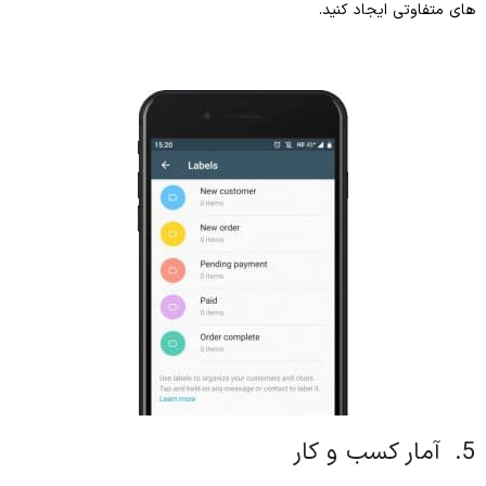
های متفاوتی ایجاد کنید.
5. آمار کسب و کار