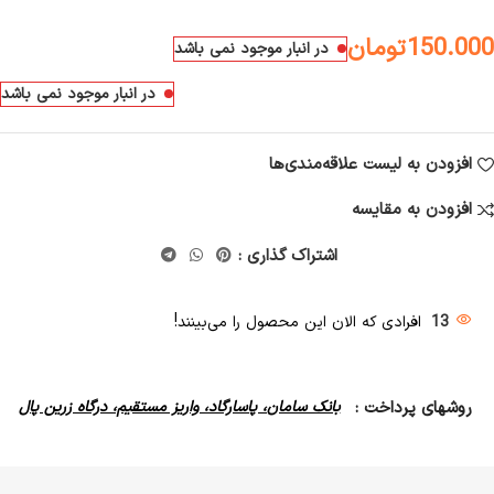
150.000
تومان
در انبار موجود نمی باشد
در انبار موجود نمی باشد
افزودن به لیست علاقه‌مندی‌ها
افزودن به مقایسه
اشتراک گذاری :
13
افرادی که الان این محصول را می‌بینند!
روشهای پرداخت :
بانک سامان، پاسارگاد، واریز مستقیم، درگاه زرین پال