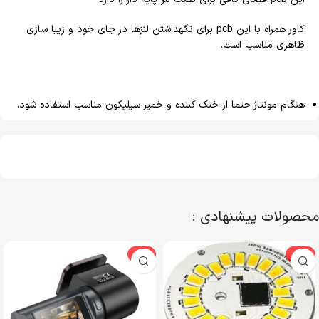
کاور همراه با این pcb برای نگهداشتن لنزها در جای خود و زیبا سازی
ظاهری مناسب است.
هنگام مونتاژ حتما از خنک کننده و خمیر سیلیکون مناسب استفاده شود.
محصولات پیشنهادی :
-3%
-29%