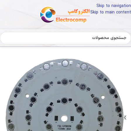
Skip to navigation
Skip to main content
خانه
قطعات و تجهیزات الکترونیک
LED و تجهیزات