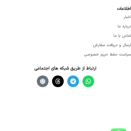
اطلاعات
اخبار
درباره ما
تماس با ما
ارسال و دریافت سفارش
سیاست حفظ حریم خصوصی
ارتباط از طریق شبکه های اجتماعی