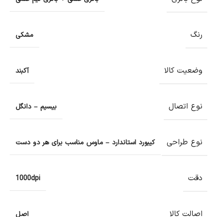
رنگ
مشکی
وضعیت کالا
آکبند
نوع اتصال
بیسیم – دانگل
نوع طراحی
کیبورد استاندارد – ماوس مناسب برای هر دو دست
دقت
1000dpi
اصالت کالا
اصل