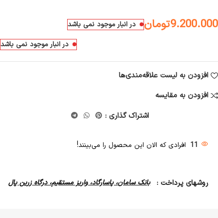
9.200.000
تومان
در انبار موجود نمی باشد
در انبار موجود نمی باشد
افزودن به لیست علاقه‌مندی‌ها
افزودن به مقایسه
اشتراک گذاری :
11
افرادی که الان این محصول را می‌بینند!
روشهای پرداخت :
بانک سامان، پاسارگاد، واریز مستقیم، درگاه زرین پال