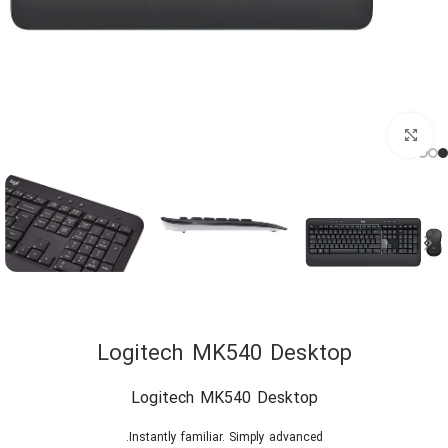
کلیک برای بزرگنمایی
Logitech MK540 Desktop
Logitech MK540 Desktop
Instantly familiar. Simply advanced.