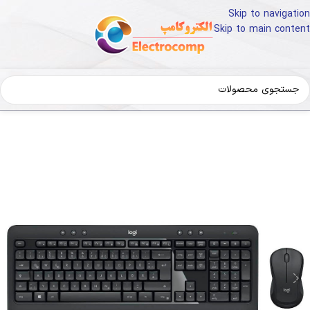
Skip to navigation
Skip to main content
خانه
کالای دیجیتال
لوازم جانبی کامپیوتر
کیبورد