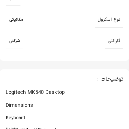
نوع اسکرول
مکانیکی
گارانتی
شرکتی
توضیحات :
Logitech MK540 Desktop
Dimensions
Keyboard