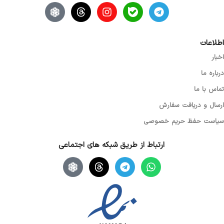
اطلاعات
اخبار
درباره ما
تماس با ما
ارسال و دریافت سفارش
سیاست حفظ حریم خصوصی
ارتباط از طریق شبکه های اجتماعی