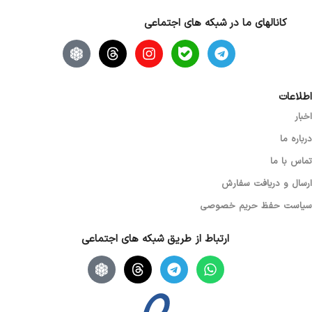
کانالهای ما در شبکه های اجتماعی
اطلاعات
اخبار
درباره ما
تماس با ما
ارسال و دریافت سفارش
سیاست حفظ حریم خصوصی
ارتباط از طریق شبکه های اجتماعی