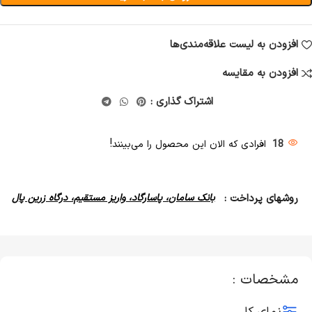
افزودن به لیست علاقه‌مندی‌ها
افزودن به مقایسه
اشتراک گذاری :
18
افرادی که الان این محصول را می‌بینند!
روشهای پرداخت :
بانک سامان، پاسارگاد، واریز مستقیم، درگاه زرین پال
مشخصات :