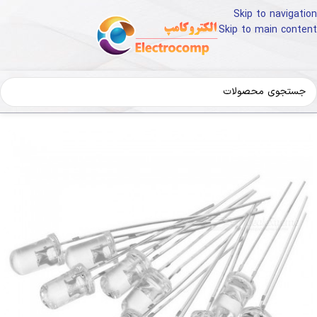
Skip to navigation
Skip to main content
خانه
قطعات و تجهیزات الکترونیک
LED و تجهیزات