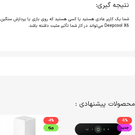
نتیجه گیری:
شما یک کاربر عادی هستید یا کسی هستید که روی بازی یا پردازش سنگین ت
Deepcool X6 می‌تواند در کار شما تأثیر مثبت داشته باشد.
محصولات پیشنهادی :
-4%
-5%
جدید
ویژه