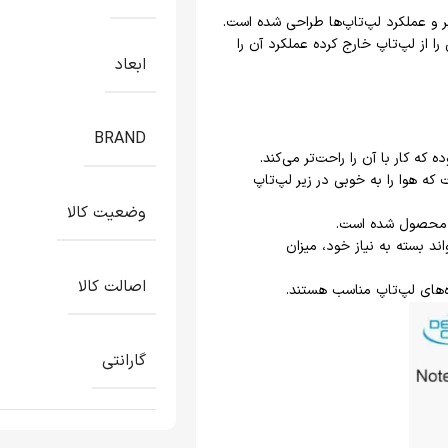
زایش عمر و عملکرد لپ‌تاپ‌ها طراحی شده است.
 از لپ‌تاپ خارج کرده عملکرد آن را
ابعاد
BRAND
که هوا را به خوبی در زیر لپ‌تاپ
وضعیت کالا
ر محصول شده است.
ند بسته به نیاز خود، میزان
اصالت کالا
زه‌های لپ‌تاپ مناسب هستند.
گارانتی