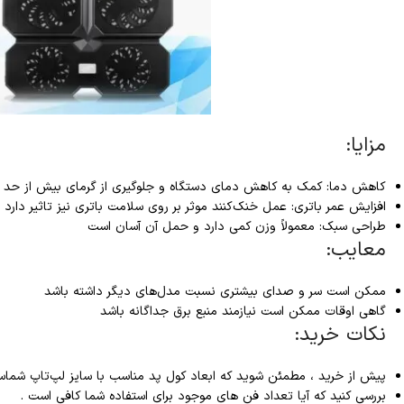
مزایا:
کاهش دما: کمک به کاهش دمای دستگاه و جلوگیری از گرمای بیش از حد
افزایش عمر باتری: عمل خنک‌کنند موثر بر روی سلامت باتری نیز تاثیر دارد
طراحی سبک: معمولاً وزن کمی دارد و حمل آن آسان است
معایب:
ممکن است سر و صدای بیشتری نسبت مدل‌های دیگر داشته باشد
گاهی اوقات ممکن است نیازمند منبع برق جداگانه باشد
نکات خرید:
پیش از خرید ، مطمئن شوید که ابعاد کول پد مناسب با سایز لپ‌تاپ شما
بررسی کنید که آیا تعداد فن های موجود برای استفاده شما کافی است .