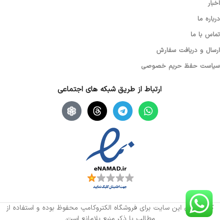
اخبار
درباره ما
تماس با ما
ارسال و دریافت سفارش
سیاست حفظ حریم خصوصی
ارتباط از طریق شبکه های اجتماعی
کلیه حقوق این سایت برای فروشگاه الکتروکامپ محفوظ بوده و استفاده از
مطالب با ذکر منبع بلامانع است.