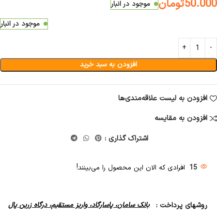
50.000
تومان
موجود در انبار
موجود در انبار
افزودن به سبد خرید
افزودن به لیست علاقه‌مندی‌ها
افزودن به مقایسه
اشتراک گذاری :
15
افرادی که الان این محصول را می‌بینند!
روشهای پرداخت :
بانک سامان، پاسارگاد، واریز مستقیم، درگاه زرین پال