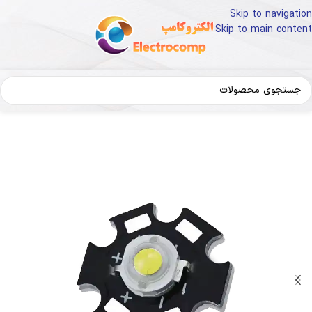
Skip to navigation
Skip to main content
خانه
قطعات و تجهیزات الکترونیک
LED و تجهیزات