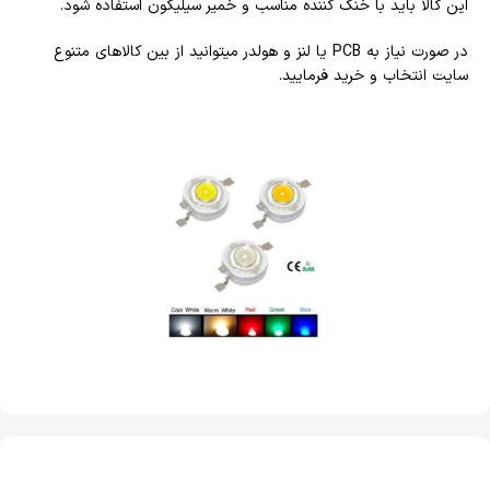
این کالا باید با خنک کننده مناسب و خمیر سیلیکون استفاده شود.
در صورت نیاز به PCB یا لنز و هولدر میتوانید از بین کالاهای متنوع
سایت انتخاب و خرید فرمایید.