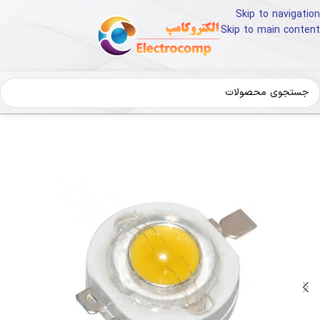
Skip to navigation
Skip to main content
خانه
قطعات و تجهیزات الکترونیک
LED و تجهیزات