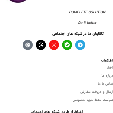
COMPLETE SOLUTION
Do it better
کانالهای ما در شبکه های اجتماعی
اطلاعات
اخبار
درباره ما
تماس با ما
ارسال و دریافت سفارش
سیاست حفظ حریم خصوصی
ارتباط از طریق شبکه های اجتماعی