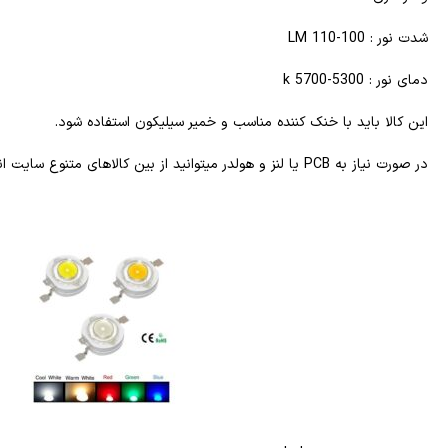
شدت نور : 100-110 LM
دمای نور : 5300-5700 k
این کالا باید با خنک کننده مناسب و خمیر سیلیکون استفاده شود.
در صورت نیاز به PCB یا لنز و هولدر میتوانید از بین کالاهای متنوع سایت انتخاب و خرید فرمایید.