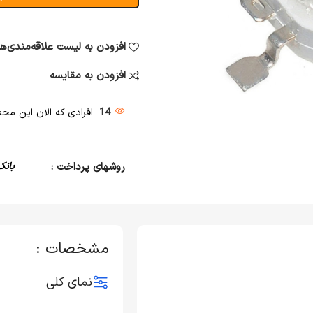
افزودن به لیست علاقه‌مندی‌ها
افزودن به مقایسه
14
افرادی که الان این محصو
روشهای پرداخت :
بانک
مشخصات :
نمای کلی