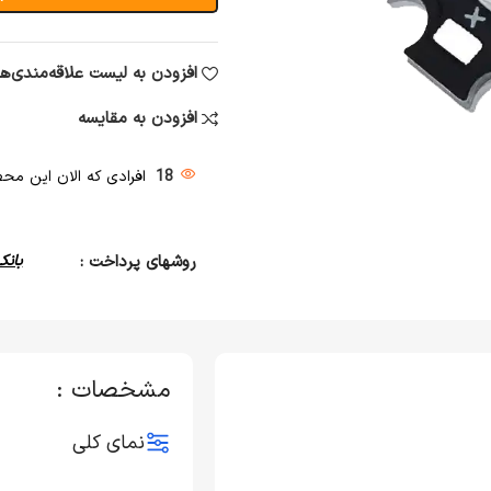
افزودن به لیست علاقه‌مندی‌ها
افزودن به مقایسه
18
افرادی که الان این محصو
روشهای پرداخت :
بانک
مشخصات :
نمای کلی