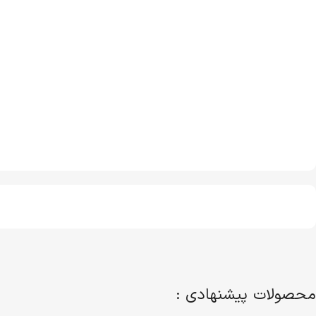
محصولات پیشنهادی :