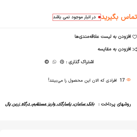
تماس بگیرید
در انبار موجود نمی باشد
افزودن به لیست علاقه‌مندی‌ها
افزودن به مقایسه
اشتراک گذاری :
17
افرادی که الان این محصول را می‌بینند!
روشهای پرداخت :
بانک سامان، پاسارگاد، واریز مستقیم، درگاه زرین پال