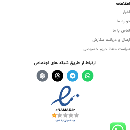
اطلاعات
اخبار
درباره ما
تماس با ما
ارسال و دریافت سفارش
سیاست حفظ حریم خصوصی
ارتباط از طریق شبکه های اجتماعی