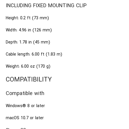
INCLUDING FIXED MOUNTING CLIP
Height: 0.2 ft (73 mm)
Width: 4.96 in (126 mm)
Depth: 1.78 in (45 mm)
Cable length: 6.00 ft (1.83 m)
Weight: 6.00 oz (170 g)
COMPATIBILITY
Compatible with
Windows® 8 or later
macOS 10.7 or later