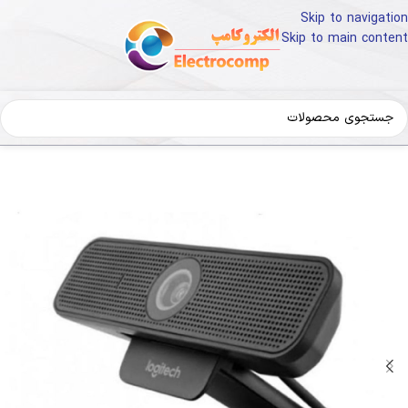
Skip to navigation
Skip to main content
ای دیجیتال
لوازم جانبی کامپیوتر
وب-کم-ویدیوکنفرانس