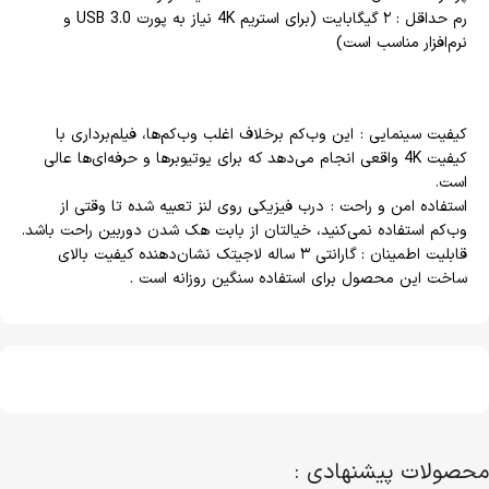
رم حداقل : ۲ گیگابایت (برای استریم 4K نیاز به پورت USB 3.0 و
نرم‌افزار مناسب است)
کیفیت سینمایی : این وب‌کم برخلاف اغلب وب‌کم‌ها، فیلم‌برداری با
کیفیت 4K واقعی انجام می‌دهد که برای یوتیوبرها و حرفه‌ای‌ها عالی
است.
استفاده امن و راحت : درب فیزیکی روی لنز تعبیه شده تا وقتی از
وب‌کم استفاده نمی‌کنید، خیالتان از بابت هک شدن دوربین راحت باشد.
قابلیت اطمینان : گارانتی ۳ ساله لاجیتک نشان‌دهنده کیفیت بالای
ساخت این محصول برای استفاده سنگین روزانه است .
محصولات پیشنهادی :