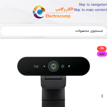
Skip to navigation
Skip to main content
ای دیجیتال
لوازم جانبی کامپیوتر
وب-کم-ویدیوکنفرانس
-5%
جدید