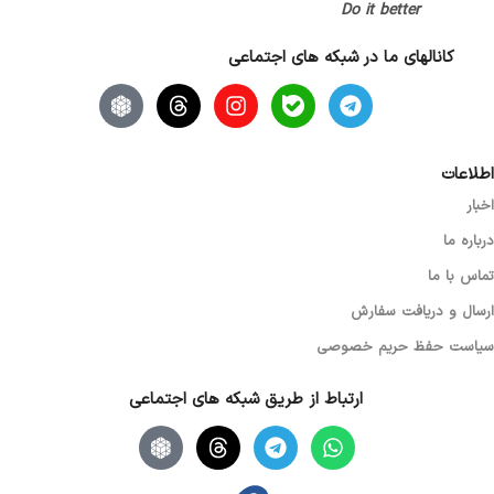
Do it better
کانالهای ما در شبکه های اجتماعی
اطلاعات
اخبار
درباره ما
تماس با ما
ارسال و دریافت سفارش
سیاست حفظ حریم خصوصی
ارتباط از طریق شبکه های اجتماعی