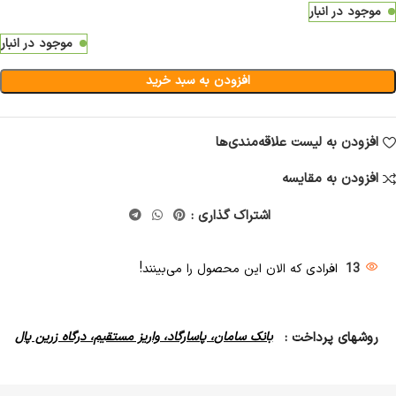
موجود در انبار
موجود در انبار
افزودن به سبد خرید
افزودن به لیست علاقه‌مندی‌ها
افزودن به مقایسه
اشتراک گذاری :
13
افرادی که الان این محصول را می‌بینند!
روشهای پرداخت :
بانک سامان، پاسارگاد، واریز مستقیم، درگاه زرین پال