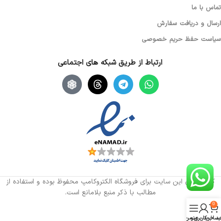
تماس با ما
ارسال و دریافت سفارش
سیاست حفظ حریم خصوصی
ارتباط از طریق شبکه های اجتماعی
کلیه حقوق این سایت برای فروشگاه الکتروکامپ محفوظ بوده و استفاده از
مطالب با ذکر منبع بلامانع است.
0
د خرید
منو
ساب کاربری من