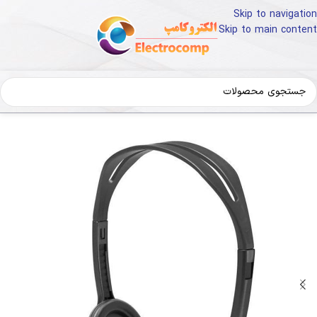
Skip to navigation
Skip to main content
کالای دیجیتال
لوازم جانبی کامپیوتر
هدفون و هدست