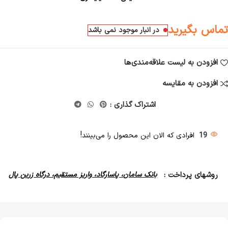
تماس بگیرید
در انبار موجود نمی باشد
افزودن به لیست علاقه‌مندی‌ها
افزودن به مقایسه
اشتراک گذاری :
19
افرادی که الان این محصول را می‌بینند!
روشهای پرداخت :
بانک سامان، پاسارگاد، واریز مستقیم، درگاه زرین پال