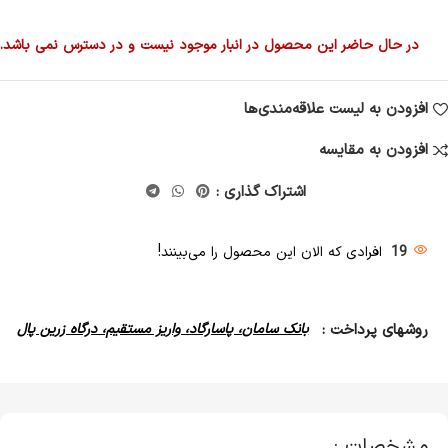
در حال حاضر این محصول در انبار موجود نیست و در دسترس نمی باشد.
افزودن به لیست علاقه‌مندی‌ها
افزودن به مقایسه
اشتراک گذاری :
19
افرادی که الان این محصول را می‌بینند!
روشهای پرداخت :
بانک سامان، پاسارگاد، واریز مستقیم، درگاه زرین پال
مشخصات :