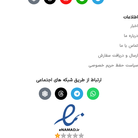
نوع اسکرول
نوری (اپتیکال)
اطلاعات
اخبار
گارانتی
بدون گارانتی
درباره ما
تماس با ما
ارسال و دریافت سفارش
سیاست حفظ حریم خصوصی
ارتباط از طریق شبکه های اجتماعی