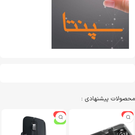
محصولات پیشنهادی :
-22%
-6%
ویژه