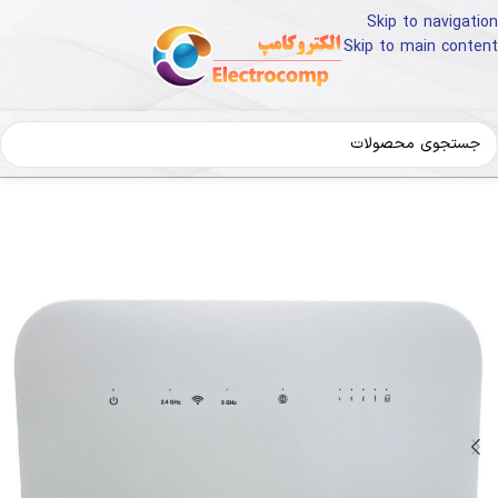
Skip to navigation
Skip to main content
انه
سیم کارت LTE
سیم کارت TD
سیم کارت TD سپنتا