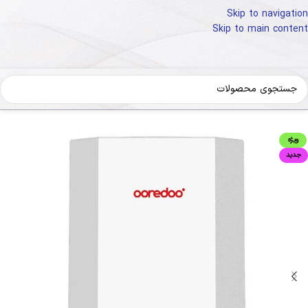
Skip to navigation
Skip to main content
خانه
کالای دیجیتال
تجهیزات شبکه
روتر-مودم ADSL
ویژه
جدید