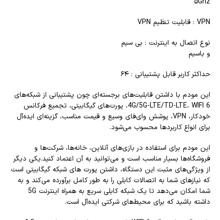
۵Ghz
VPN : قابلیت تنظیم VPN
نوع اتصال به اینترنت : بی سیم
و باسیم
حداکثر کاربر قابل پشتیبانی : ۶۴
این مودم با داشتن قابلیت‌های برجسته‌ای چون پشتیبانی از شبکه‌های
4G/5G-LTE/TD-LTE، WIFI 6، پورت‌های گیگابیتی، تجمیع فرکانس
خودکار، VPN، پوشش وای‌فای وسیع و قیمت مناسب، گزینه‌ای ایده‌آل
برای انواع کاربردها محسوب می‌شود.
این مودم برای استفاده در بازی‌های آنلاین، خانه‌ها، شرکت‌ها و
فروشگاه‌ها بسیار مناسب است و می‌توانید به آن اعتماد کنید.یکی دیگر
از ویژگی‌های مثبت این دستگاه، داشتن پورت های شبکه گیگابیتی است
که نیازهای شما به اتصالات کابلی را به طور کامل برآورده می‌کند و به
شما امکان می‌دهد تا یک شبکه کابلی سریع به همراه اینترنت 5G
داشته باشید که برای محیط‌های شرکتی ایده‌آل است.