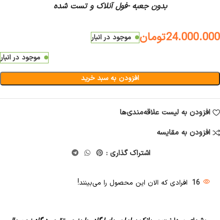
بدون جعبه -فول آنلاک و تست شده
24.000.000
تومان
موجود در انبار
موجود در انبار
افزودن به سبد خرید
افزودن به لیست علاقه‌مندی‌ها
افزودن به مقایسه
اشتراک گذاری :
16
افرادی که الان این محصول را می‌بینند!