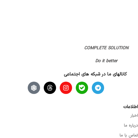
COMPLETE SOLUTION
Do it better
کانالهای ما در شبکه های اجتماعی
اطلاعات
اخبار
درباره ما
تماس با ما