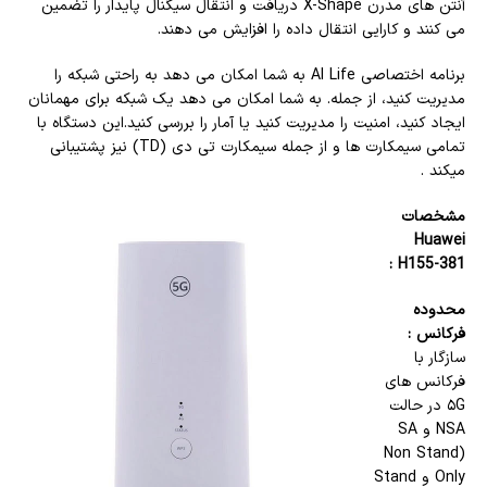
آنتن های مدرن X-Shape دریافت و انتقال سیگنال پایدار را تضمین
می کنند و کارایی انتقال داده را افزایش می دهند.
برنامه اختصاصی AI Life به شما امکان می دهد به راحتی شبکه را
مدیریت کنید، از جمله. به شما امکان می دهد یک شبکه برای مهمانان
ایجاد کنید، امنیت را مدیریت کنید یا آمار را بررسی کنید.این دستگاه با
تمامی سیمکارت ها و از جمله سیمکارت تی دی (TD) نیز پشتیبانی
میکند .
مشخصات
Huawei
H155-381 :
محدوده
فرکانس :
سازگار با
فرکانس های
۵G در حالت
NSA و SA
(Non Stand
Only و Stand