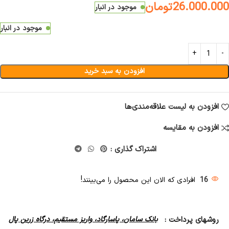
26.000.000
تومان
موجود در انبار
موجود در انبار
افزودن به سبد خرید
افزودن به لیست علاقه‌مندی‌ها
افزودن به مقایسه
اشتراک گذاری :
16
افرادی که الان این محصول را می‌بینند!
روشهای پرداخت :
بانک سامان، پاسارگاد، واریز مستقیم، درگاه زرین پال