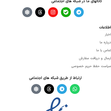
کانالهای ما در شبکه های اجتماعی
اصالت کالا
اصل
نوع اسکرول
نوری (اپتیکال)
اطلاعات
اخبار
گارانتی
بدون گارانتی
درباره ما
تماس با ما
ارسال و دریافت سفارش
سیاست حفظ حریم خصوصی
ارتباط از طریق شبکه های اجتماعی