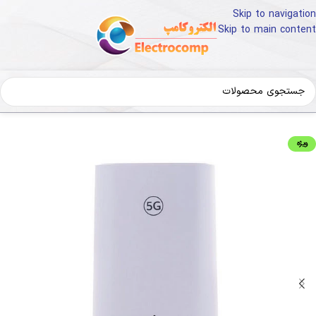
Skip to navigation
Skip to main content
خانه
کالای دیجیتال
تجهیزات شبکه
روتر-مودم ADSL
ویژه