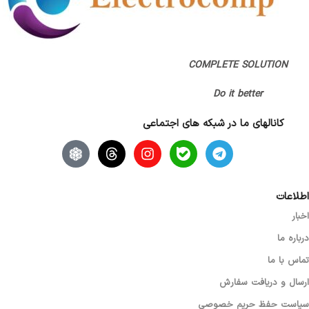
گارانتی
اتمام مهلت گارانتی (قبلا گارانتی داشته)
COMPLETE SOLUTION
,
پانا
Do it better
کانالهای ما در شبکه های اجتماعی
اطلاعات
اخبار
درباره ما
تماس با ما
ارسال و دریافت سفارش
سیاست حفظ حریم خصوصی