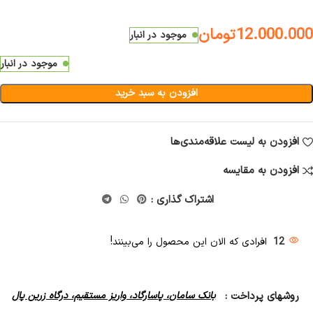
12.000.000
تومان
موجود در انبار
موجود در انبار
افزودن به سبد خرید
افزودن به لیست علاقه‌مندی‌ها
افزودن به مقایسه
اشتراک گذاری :
12
افرادی که الان این محصول را می‌بینند!
روشهای پرداخت :
بانک سامان، پاسارگاد، واریز مستقیم، درگاه زرین پال