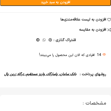
افزودن به سبد خرید
افزودن به لیست علاقه‌مندی‌ها
افزودن به مقایسه
اشتراک گذاری :
14
افرادی که الان این محصول را می‌بینند!
روشهای پرداخت :
بانک سامان، پاسارگاد، واریز مستقیم، درگاه زرین پال
مشخصات :