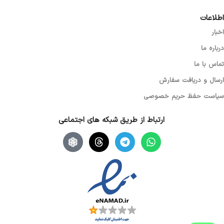
اطلاعات
اخبار
درباره ما
تماس با ما
ارسال و دریافت سفارش
سیاست حفظ حریم خصوصی
ارتباط از طریق شبکه های اجتماعی