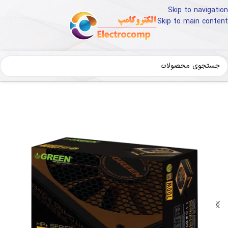
Skip to navigation
Skip to main content
خانه
کالای دیجیتال
سخت افزار کامپیوتر
منبع تغذیه