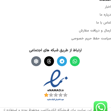
اخبار
درباره ما
تماس با ما
ارسال و دریافت سفارش
سیاست حفظ حریم خصوصی
ارتباط از طریق شبکه های اجتماعی
کلیه حقوق این سایت برای فروشگاه الکتروکامپ محفوظ بوده و استفاده از