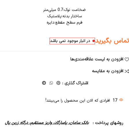
ضخامت نوک:0.7 میلی‌متر
ساختار بدنه:پلاستیک
فرم سطح مقطع:دایره
تماس بگیرید
در انبار موجود نمی باشد
افزودن به لیست علاقه‌مندی‌ها
افزودن به مقایسه
اشتراک گذاری :
17
افرادی که الان این محصول را می‌بینند!
روشهای پرداخت :
بانک سامان، پاسارگاد، واریز مستقیم، درگاه زرین پال