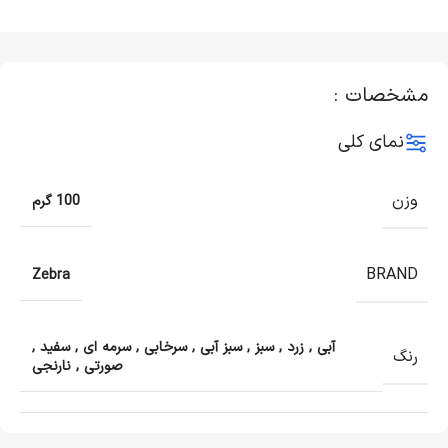
مشخصات :
نمای کلی
وزن
100 گرم
BRAND
Zebra
آبی
,
زرد
,
سبز
,
سبز آبی
,
سرخابی
,
سرمه ای
,
سفید
,
رنگ
صورتی
,
نارنجی