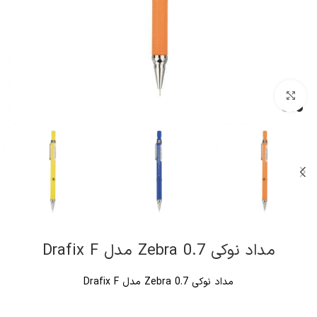
کلیک برای بزرگنمایی
مداد نوکی 0.7 Zebra مدل Drafix F
مداد نوکی 0.7 Zebra مدل Drafix F