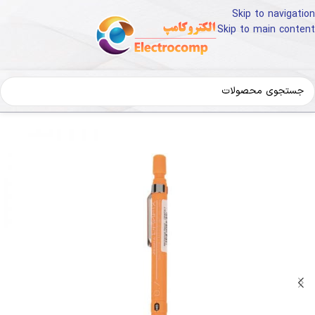
Skip to navigation
Skip to main content
خانه
لوازم تحریر و هنر
نوشت افزار
مداد نوکی و نوک