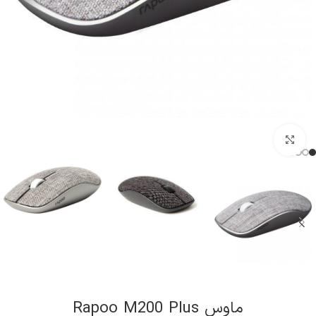
کلیک برای بزرگنمایی
ماوس Rapoo M200 Plus