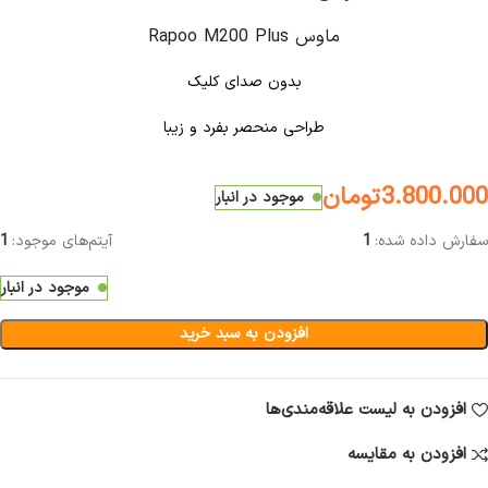
ماوس Rapoo M200 Plus
بدون صدای کلیک
طراحی منحصر بفرد و زیبا
3.800.000
تومان
موجود در انبار
سفارش داده شده:
1
آیتم‌های موجود:
1
موجود در انبار
افزودن به سبد خرید
افزودن به لیست علاقه‌مندی‌ها
افزودن به مقایسه