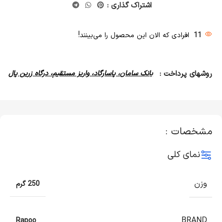
اشتراک گذاری :
11
افرادی که الان این محصول را می‌بینند!
روشهای پرداخت :
بانک سامان، پاسارگاد، واریز مستقیم، درگاه زرین پال
مشخصات :
نمای کلی
وزن
250 گرم
BRAND
Rapoo