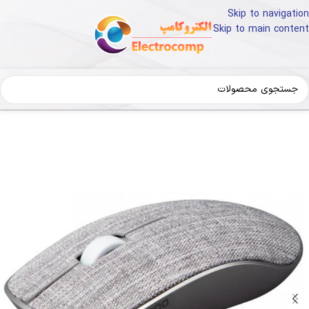
Skip to navigation
Skip to main content
خانه
کالای دیجیتال
لوازم جانبی کامپیوتر
ماوس