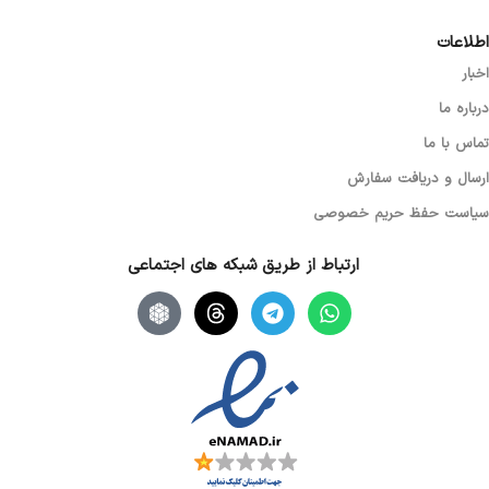
اطلاعات
اخبار
درباره ما
تماس با ما
ارسال و دریافت سفارش
سیاست حفظ حریم خصوصی
ارتباط از طریق شبکه های اجتماعی