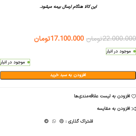
این کالا هنگام ارسال بیمه میشود.
22.000.000
تومان
17.100.000
تومان
موجود در انبار
موجود در انبار
افزودن به سبد خرید
افزودن به لیست علاقه‌مندی‌ها
افزودن به مقایسه
اشتراک گذاری :