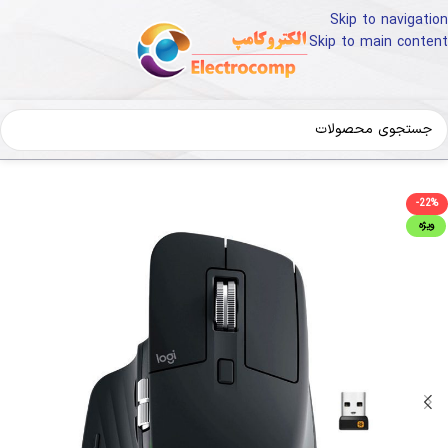
Skip to navigation
Skip to main content
خانه
کالای دیجیتال
لوازم جانبی کامپیوتر
ماوس
-22%
ویژه