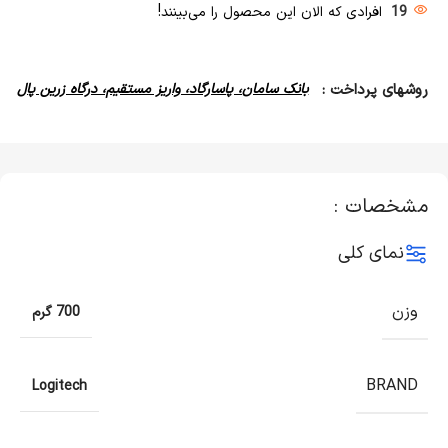
19
افرادی که الان این محصول را می‌بینند!
روشهای پرداخت :
بانک سامان، پاسارگاد، واریز مستقیم، درگاه زرین پال
مشخصات :
نمای کلی
وزن
700 گرم
BRAND
Logitech