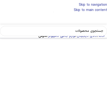
Skip to navigation
Skip to main content
خانه
کالای دیجیتال
لوازم جانبی کامپیوتر
ماوس