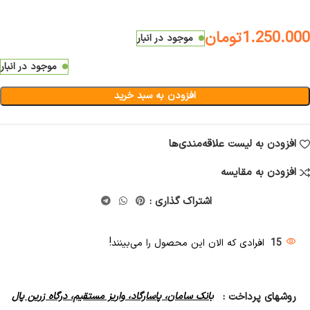
1.250.000
تومان
موجود در انبار
موجود در انبار
افزودن به سبد خرید
افزودن به لیست علاقه‌مندی‌ها
افزودن به مقایسه
اشتراک گذاری :
15
افرادی که الان این محصول را می‌بینند!
روشهای پرداخت :
بانک سامان، پاسارگاد، واریز مستقیم، درگاه زرین پال