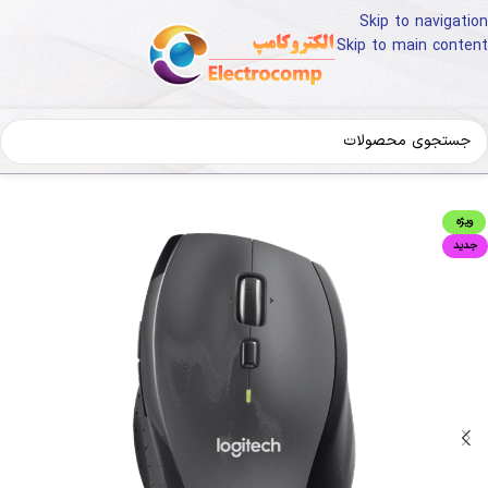
Skip to navigation
Skip to main content
خانه
کالای دیجیتال
لوازم جانبی کامپیوتر
ماوس
ویژه
جدید