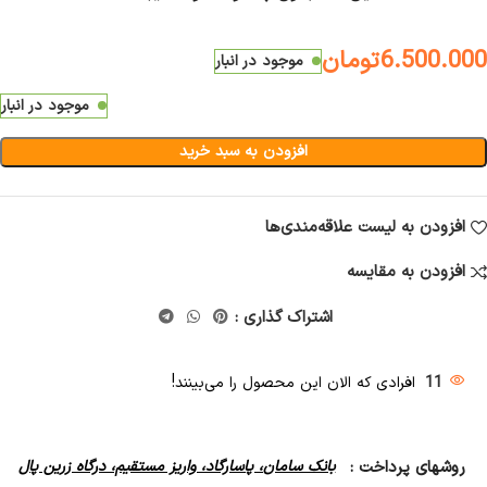
6.500.000
تومان
موجود در انبار
موجود در انبار
افزودن به سبد خرید
افزودن به لیست علاقه‌مندی‌ها
افزودن به مقایسه
اشتراک گذاری :
11
افرادی که الان این محصول را می‌بینند!
روشهای پرداخت :
بانک سامان، پاسارگاد، واریز مستقیم، درگاه زرین پال