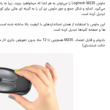
ماوس Logitech M235 را می‌توان به هر کجا که میخواهید ببرید، ز
می‌گیرد. اندازه و شکل جمع و جور ماوس نیز آن را به گزینه ای عالی برای ک
تبدیل کرده است.
این ماوس با استفاده از همان استانداردهای با کیفیت بالا ساخته شده است 
ها و صفحه کلیدها تبدیل کرده است.
بادوام و قابل اعتماد، M235 همچنین تا 12 ماه
حالت استندبای)