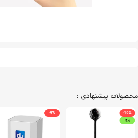
محصولات پیشنهادی :
-9%
-10%
ویژه