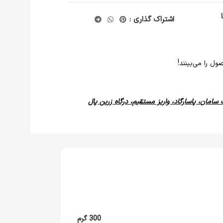
اشتراک گذاری :
ل را می‌بینند!
 سامان، پاسارگاد، واریز مستقیم، درگاه زرین پال
300 گرم