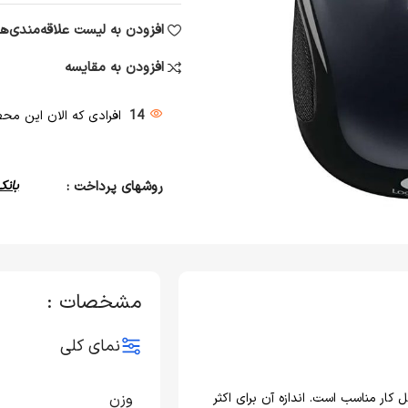
افزودن به لیست علاقه‌مندی‌ها
افزودن به مقایسه
14
افرادی که الان این محصو
روشهای پرداخت :
بانک
مشخصات :
نمای کلی
یا محل کار مناسب است. اندازه آن برای اکثر
وزن