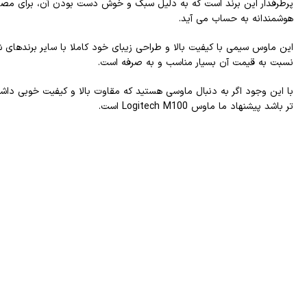
پرطرفدار این برند است که به دلیل سبک و خوش دست بودن آن، برای مصا
هوشمندانه به حساب می آید.
این ماوس سیمی با کیفیت بالا و طراحی زیبای خود کاملا با سایر برندهای ش
نسبت به قیمت آن بسیار مناسب و به صرفه است.
با این وجود اگر به دنبال ماوسی هستید که مقاوت بالا و کیفیت خوبی داش
تر باشد پیشنهاد ما ماوس Logitech M100 است.