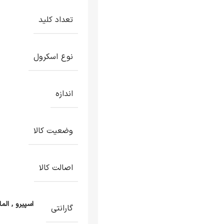
تعداد کلید
نوع اسکرول
اندازه
وضعیت کالا
اصالت کالا
اسپیرو
,
الم
گارانتی