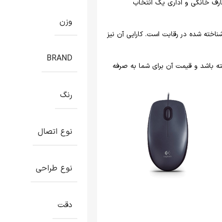
رف خانگی و اداری یک انتخاب
وزن
ناخته شده در رقابت است. کارایی آن نیز
BRAND
ته باشد و قیمت آن برای شما به صرفه
رنگ
نوع اتصال
نوع طراحی
دقت