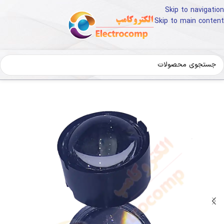
Skip to navigation
Skip to main content
خانه
قطعات و تجهیزات الکترونیک
LED و تجهیزات