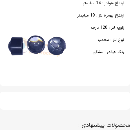
ارتفاع هولدر : 14 میلیمتر
ارتفاع بهمراه لنز : 19 میلیمتر
زاویه لنز : 120 درجه
نوع لنز : محدب
رنگ هولدر : مشکی
محصولات پیشنهادی :