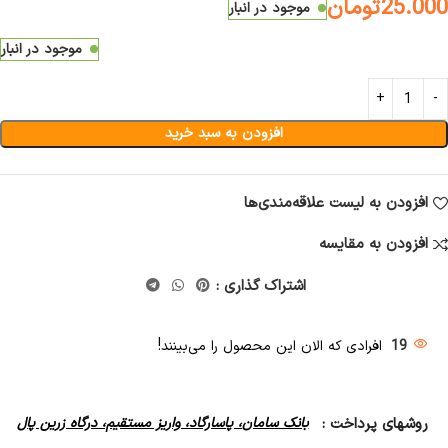
25.000
تومان
موجود در انبار
موجود در انبار
افزودن به سبد خرید
افزودن به لیست علاقه‌مندی‌ها
افزودن به مقایسه
اشتراک گذاری :
19
افرادی که الان این محصول را می‌بینند!
روشهای پرداخت :
بانک سامان، پاسارگاد، واریز مستقیم، درگاه زرین پال