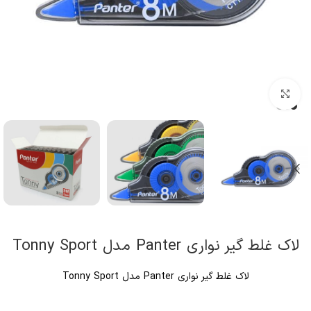
کلیک برای بزرگنمایی
لاک غلط گیر نواری Panter مدل Tonny Sport
لاک غلط گیر نواری Panter مدل Tonny Sport