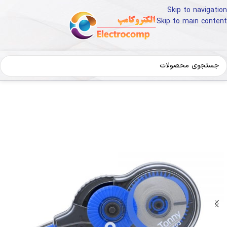
Skip to navigation
Skip to main content
خانه
لوازم تحریر و هنر
نوشت افزار
پاک کن و غلط گیر