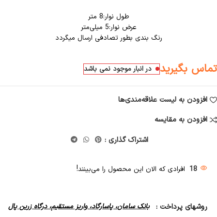
طول نوار:8 متر
عرض نوار:5 میلی‌متر
رنگ بندی بطور تصادفی ارسال میگردد
تماس بگیرید
در انبار موجود نمی باشد
افزودن به لیست علاقه‌مندی‌ها
افزودن به مقایسه
اشتراک گذاری :
18
افرادی که الان این محصول را می‌بینند!
روشهای پرداخت :
بانک سامان، پاسارگاد، واریز مستقیم، درگاه زرین پال