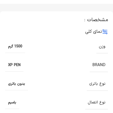
مشخصات :
نمای کلی
وزن
1500 گرم
BRAND
XP PEN
نوع باتری
بدون باتری
نوع اتصال
باسیم