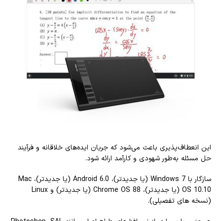
این انعطاف‌پذیری باعث می‌شود که جریان ایده‌های خلاقانه و فرآیند
حل مسئله به‌طور شهودی و کارآمد ارائه شود.
سازگار با Windows 7 (یا جدیدتر)، Android 6.0 (یا جدیدتر)، Mac
OS 10.10 (یا جدیدتر)، Chrome OS 88 (یا جدیدتر) و Linux
(نسخه های تفصیلی).