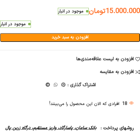
15.000.000
تومان
موجود در انبار
موجود در انبار
افزودن به سبد خرید
افزودن به لیست علاقه‌مندی‌ها
افزودن به مقایسه
اشتراک گذاری :
18
افرادی که الان این محصول را می‌بینند!
روشهای پرداخت :
بانک سامان، پاسارگاد، واریز مستقیم، درگاه زرین پال