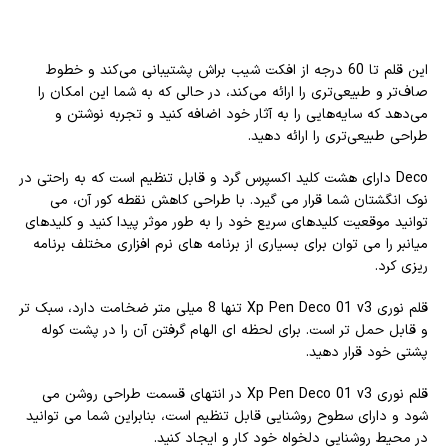
این قلم تا 60 درجه از افکت شیب براش پشتیبانی می‌کند و خطوط
صاف‌تر و طبیعی‌تری را ارائه می‌کند، در حالی که به شما این امکان را
می‌دهد که سایه‌هایی را به آثار خود اضافه کنید و تجربه نوشتن و
طراحی طبیعی‌تری را ارائه دهید.
Deco دارای هشت کلید اکسپرس گرد و قابل تنظیم است که به راحتی در
نوک انگشتان شما قرار می گیرد. با طراحی کاهش نقطه کور آن، می
توانید موقعیت کلیدهای سریع خود را به طور موثر پیدا کنید و کلیدهای
میانبر را می توان برای بسیاری از برنامه های نرم افزاری مختلف برنامه
ریزی کرد.
قلم نوری Xp Pen Deco 01 v3 تنها 8 میلی متر ضخامت دارد، سبک تر
و قابل حمل تر است. برای لحظه ای الهام گرفتن آن را در پشت کوله
پشتی خود قرار دهید.
قلم نوری Xp Pen Deco 01 v3 در انتهای قسمت طراحی روشن می
شود و دارای سطوح روشنایی قابل تنظیم است، بنابراین شما می توانید
در محیط روشنایی دلخواه خود کار و ایجاد کنید.