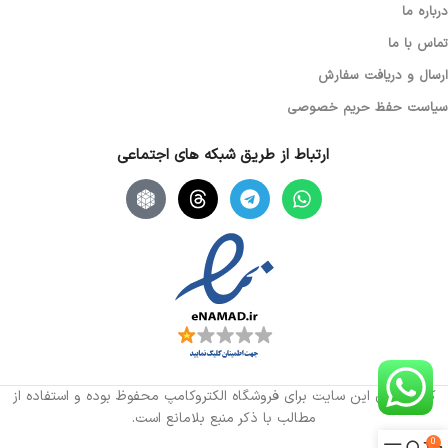
درباره ما
تماس با ما
ارسال و دریافت سفارش
سیاست حفظ حریم خصوصی
ارتباط از طریق شبکه های اجتماعی
کلیه حقوق این سایت برای فروشگاه الکتروکامپ محفوظ بوده و استفاده از
مطالب با ذکر منبع بلامانع است.
0