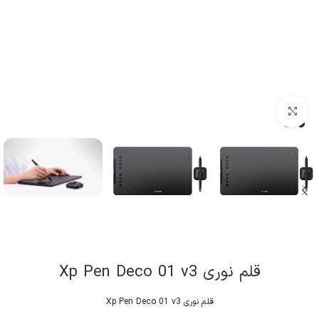
کلیک برای بزرگنمایی
قلم نوری Xp Pen Deco 01 v3
قلم نوری Xp Pen Deco 01 v3