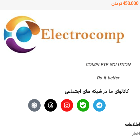
450.000
تومان
COMPLETE SOLUTION
Do it better
کانالهای ما در شبکه های اجتماعی
اطلاعات
اخبار