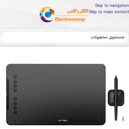
Skip to navigation
Skip to main content
خانه
کالای دیجیتال
لوازم جانبی کامپیوتر
ماوس