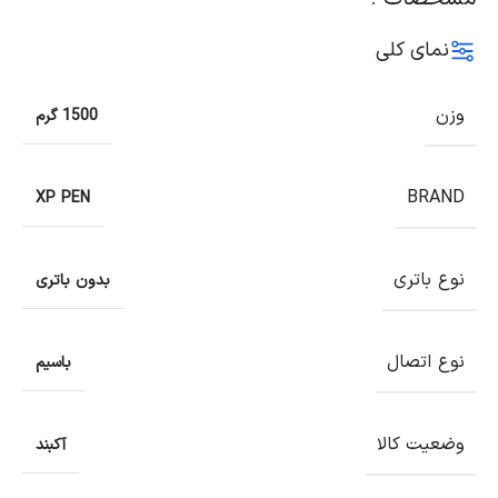
نمای کلی
وزن
1500 گرم
BRAND
XP PEN
نوع باتری
بدون باتری
نوع اتصال
باسیم
وضعیت کالا
آکبند