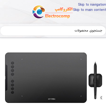
Skip to navigation
Skip to main content
خانه
کالای دیجیتال
لوازم جانبی کامپیوتر
ماوس