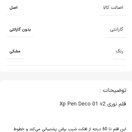
اصالت کالا
اصل
گارانتی
بدون گارانتی
رنگ
مشکی
توضیحات :
قلم نوری Xp Pen Deco 01 v2
این قلم تا 60 درجه از افکت شیب براش پشتیبانی می‌کند و خطوط