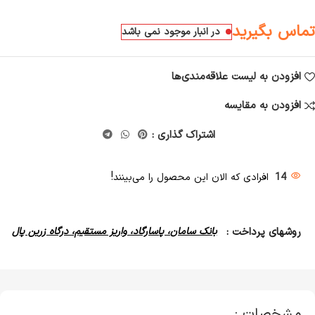
تماس بگیرید
در انبار موجود نمی باشد
افزودن به لیست علاقه‌مندی‌ها
افزودن به مقایسه
اشتراک گذاری :
14
افرادی که الان این محصول را می‌بینند!
روشهای پرداخت :
بانک سامان، پاسارگاد، واریز مستقیم، درگاه زرین پال
مشخصات :