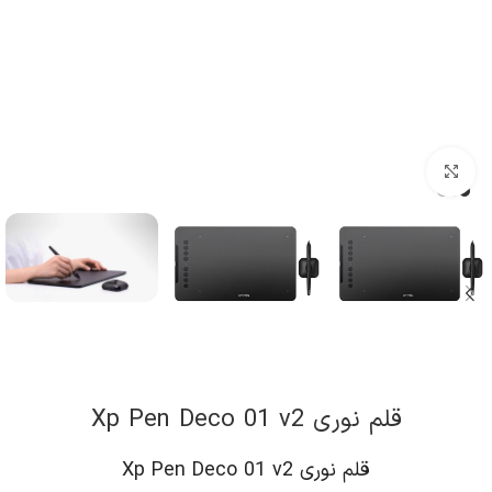
کلیک برای بزرگنمایی
قلم نوری Xp Pen Deco 01 v2
قلم نوری Xp Pen Deco 01 v2