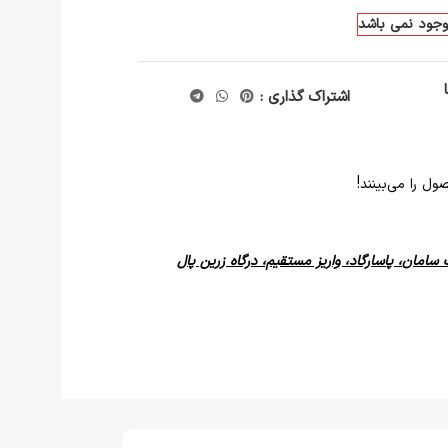
موجود نمی باشد
اشتراک گذاری :
ل را می‌بینند!
 سامان، پاسارگاد، واریز مستقیم، درگاه زرین پال