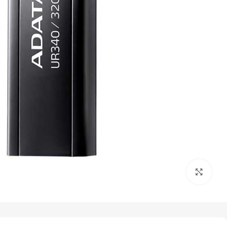
کلیک برای بزرگنمایی