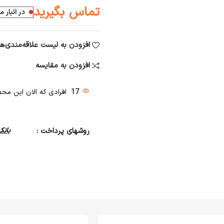
تماس بگیرید
در انبار 
افزودن به لیست علاقه‌مندی‌ها
افزودن به مقایسه
17
افرادی که الان این محصو
روشهای پرداخت :
بانک