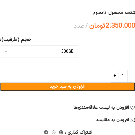
شناسه محصول:
نامعلوم
2.350.000
تومان
عدد
حجم (ظرفیت)
افزودن به سبد خرید
افزودن به لیست علاقه‌مندی‌ها
افزودن به مقایسه
اشتراک گذاری :