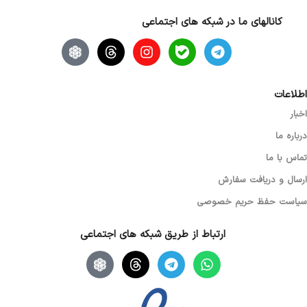
کانالهای ما در شبکه های اجتماعی
اطلاعات
اخبار
درباره ما
تماس با ما
ارسال و دریافت سفارش
سیاست حفظ حریم خصوصی
ارتباط از طریق شبکه های اجتماعی