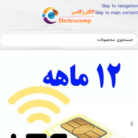
Skip to navigation
Skip to main content
انه
سیم کارت LTE
سیم کارت TD
سیم کارت TD سپنتا