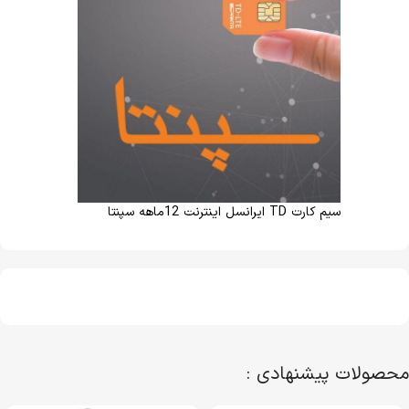
سیم کارت TD ایرانسل اینترنت 12ماهه سپنتا
محصولات پیشنهادی :