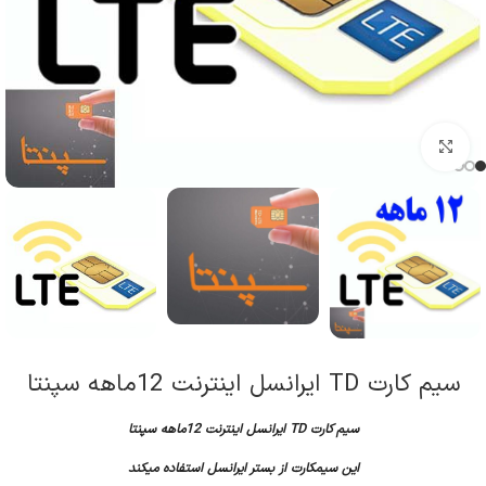
کلیک برای بزرگنمایی
سیم کارت TD ایرانسل اینترنت 12ماهه سپنتا
سیم کارت TD ایرانسل اینترنت 12ماهه سپنتا
این سیمکارت از بستر ایرانسل استفاده میکند