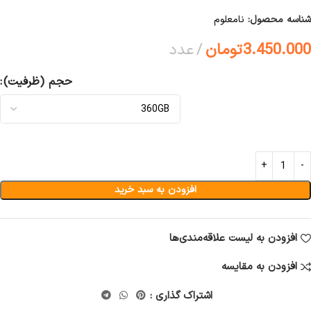
شناسه محصول:
نامعلوم
3.450.000
تومان
عدد
حجم (ظرفیت)
افزودن به سبد خرید
افزودن به لیست علاقه‌مندی‌ها
افزودن به مقایسه
اشتراک گذاری :