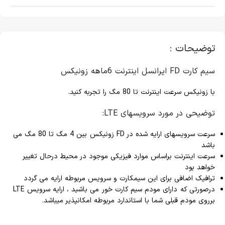
توضیحات :
سیم کارت FD ایرانسل اینترنت 6ماهه زونیکس
با زونیکس سرعت اینترنت تا 80 مگ را تجربه کنید.
توضیحی در مورد سرویسهای LTE:
سرعت سرویسهای ارایه شده در FD زونیکس بین 4 مگ تا 80 مگ می
باشد
سرعت اینترنت براساس موارد فیزیکی موجود در محیط درحال تغییر
خواهد بود
ترافیک اضافی برای این سیمکارت و سرویس مربوطه ارایه می گردد
درصورتی که دارای مودم سیم کارت خور می باشید ، ارایه سرویس LTE
برروی مودم قبلی شما با استاندارد مربوطه امکانپذیر میباشد.