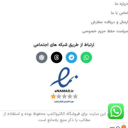
درباره ما
تماس با ما
ارسال و دریافت سفارش
سیاست حفظ حریم خصوصی
ارتباط از طریق شبکه های اجتماعی
کلیه حقوق این سایت برای فروشگاه الکتروکامپ محفوظ بوده و استفاده از
مطالب با ذکر منبع بلامانع است.
0