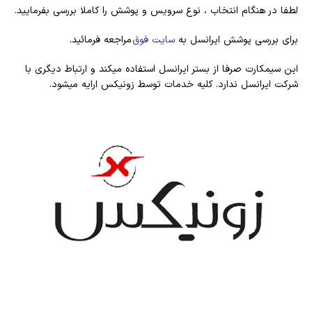
لطفا در هنگام انتخاب ، نوع سرویس و پوشش را کاملا بررسی بفرمایید.
برای بررسی پوشش ایرانسل به
سایت فوق
مراجعه فرمائید.
این سیمکارت صرفا از بستر ایرانسل استفاده میکند و ارتباط دیگری با
شرکت ایرانسل ندارد. کلیه خدمات توسط زونیکس ارایه میشود.