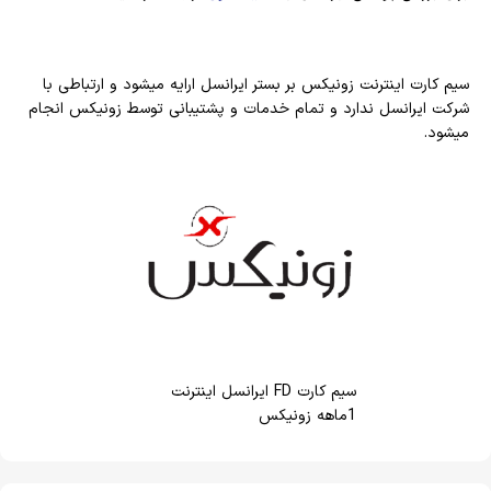
سیم کارت اینترنت زونیکس بر بستر ایرانسل ارایه میشود و ارتباطی با
شرکت ایرانسل ندارد و تمام خدمات و پشتیبانی توسط زونیکس انجام
میشود.
سیم کارت FD ایرانسل اینترنت
1ماهه زونیکس