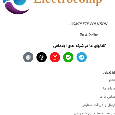
COMPLETE SOLUTION
Do it better
کانالهای ما در شبکه های اجتماعی
اطلاعات
اخبار
درباره ما
تماس با ما
ارسال و دریافت سفارش
سیاست حفظ حریم خصوصی