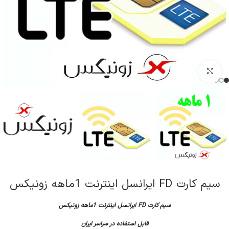
کلیک برای بزرگنمایی
سیم کارت FD ایرانسل اینترنت 1ماهه زونیکس
سیم کارت FD ایرانسل اینترنت 1ماهه زونیکس
قابل استفاده در سراسر ایران