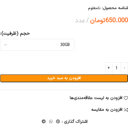
شناسه محصول:
نامعلوم
650.000
تومان
عدد
حجم (ظرفیت)
افزودن به سبد خرید
افزودن به لیست علاقه‌مندی‌ها
افزودن به مقایسه
اشتراک گذاری :