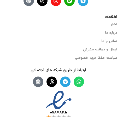
اطلاعات
اخبار
درباره ما
تماس با ما
ارسال و دریافت سفارش
سیاست حفظ حریم خصوصی
ارتباط از طریق شبکه های اجتماعی