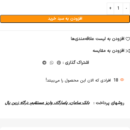
افزودن به سبد خرید
افزودن به لیست علاقه‌مندی‌ها
افزودن به مقایسه
اشتراک گذاری :
18
افرادی که الان این محصول را می‌بینند!
روشهای پرداخت :
بانک سامان، پاسارگاد، واریز مستقیم، درگاه زرین پال