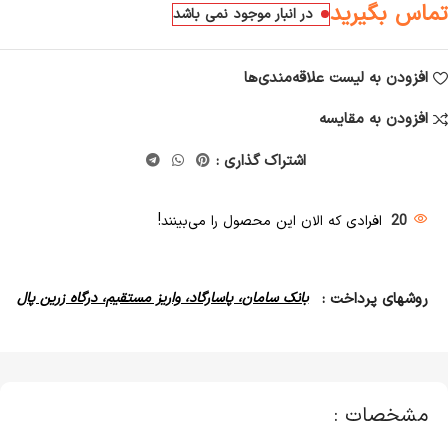
تماس بگیرید
در انبار موجود نمی باشد
افزودن به لیست علاقه‌مندی‌ها
افزودن به مقایسه
اشتراک گذاری :
20
افرادی که الان این محصول را می‌بینند!
روشهای پرداخت :
بانک سامان، پاسارگاد، واریز مستقیم، درگاه زرین پال
مشخصات :