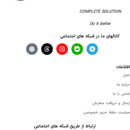
COMPLETE SOLUTION
Do it better
کانالهای ما در شبکه های اجتماعی
اطلاعات
اخبار
درباره ما
تماس با ما
ارسال و دریافت سفارش
سیاست حفظ حریم خصوصی
ارتباط از طریق شبکه های اجتماعی