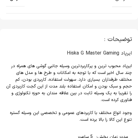
توضیحات :
ایرپاد Hiska G Master Gaming
ایرپاد محبوب ترین و پرکاربردترین وسیله جانبی گوشی های همراه در
چند سال اخیر است که با توجه به امکانات و طرح ها و مدل های
مختلف طرفداران بسیاری دارد. سهولت استفاده، کاربردی بودن، کم
حجم و سبک بودن و امکان استفاده بلند مدت از این گجت کاربردی آن
را تقریبا به یک وسیله ثابت در بین علاقه مندان به حوزه تکنولوژی و
فناوری کرده است.
وجود انواع مختلف با کاربردهای عمومی و تخصصی این وسیله گستره
تنوع این کالا را بالا برده است.
مدت زمان پخش: 5 ساعت