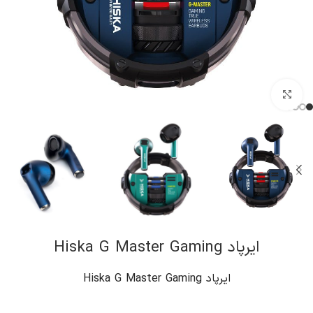
کلیک برای بزرگنمایی
ایرپاد Hiska G Master Gaming
ایرپاد Hiska G Master Gaming