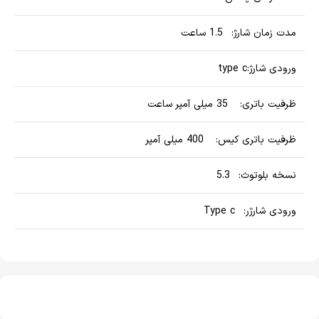
مدت زمان شارژ: 1.5 ساعت
ورودی شارژ:type c
ظرفیت باتری: 35 میلی آمپر ساعت
ظرفیت باتری کیس: 400 میلی آمپر
نسخه بلوتوث: 5.3
ورودی شارژر: Type c