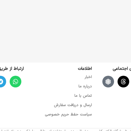
ی اجتماعی
اطلاعات
ارتباط از طر
اخبار
درباره ما
تماس با ما
ارسال و دریافت سفارش
سیاست حفظ حریم خصوصی