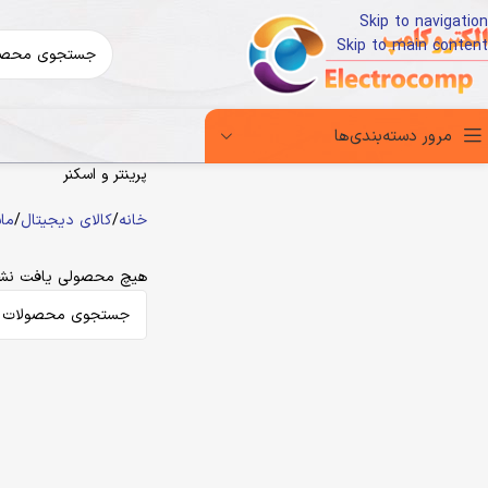
Skip to navigation
Skip to main content
مرور دسته‌بندی‌ها
پرینتر و اسکنر
خانه
کالای دیجیتال
ماش
هیچ محصولی یافت نشد