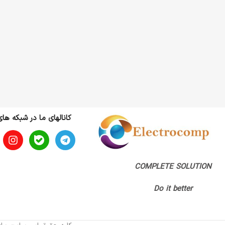
کانالهای ما در شبکه ها
COMPLETE SOLUTION
Do it better