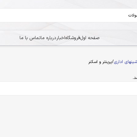
صفحه اول
فروشگاه
اخبار
درباره ما
تماس با ما
ینهای اداری
پرینتر و اسکنر
.