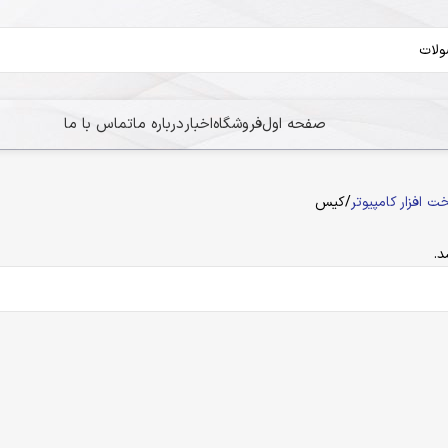
صفحه اول
فروشگاه
اخبار
درباره ما
تماس با ما
 افزار کامپیوتر
کیس
.