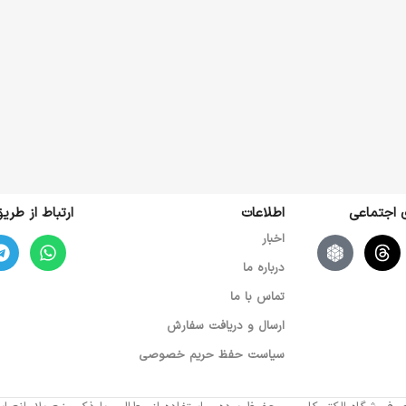
ی اجتماعی
اطلاعات
ارتباط از طر
اخبار
درباره ما
تماس با ما
ارسال و دریافت سفارش
سیاست حفظ حریم خصوصی