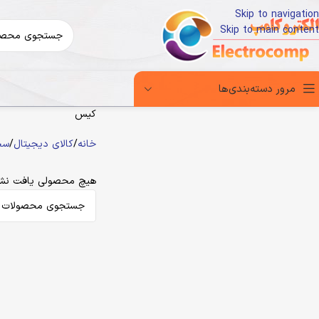
Skip to navigation
Skip to main content
مرور دسته‌بندی‌ها
کیس
خانه
کالای دیجیتال
سخت
هیچ محصولی یافت نشد