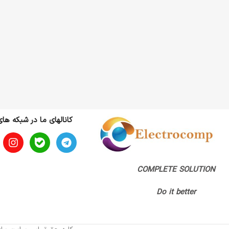
کانالهای ما در شبکه ها
COMPLETE SOLUTION
Do it better