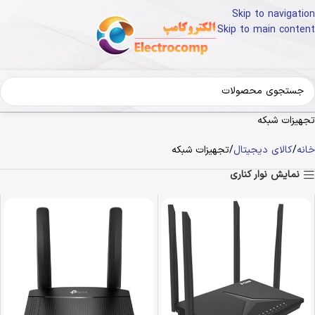
Skip to navigation
Skip to main content
تجهیزات شبکه
خانه
کالای دیجیتال
تجهیزات شبکه
نمایش نوار کناری