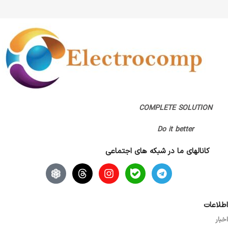
COMPLETE SOLUTION
Do it better
کانالهای ما در شبکه های اجتماعی
اطلاعات
اخبار