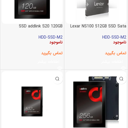
SSD addlink S20 120GB
Lexar NS100 512GB SSD Sata
HDD-SSD-M2
HDD-SSD-M2
ناموجود
ناموجود
تماس بگیرید
تماس بگیرید
اطلاعات بیشتر
اطلاعات بیشتر