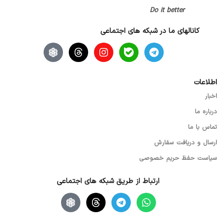
Do it better
کانالهای ما در شبکه های اجتماعی
اطلاعات
اخبار
درباره ما
تماس با ما
ارسال و دریافت سفارش
سیاست حفظ حریم خصوصی
ارتباط از طریق شبکه های اجتماعی