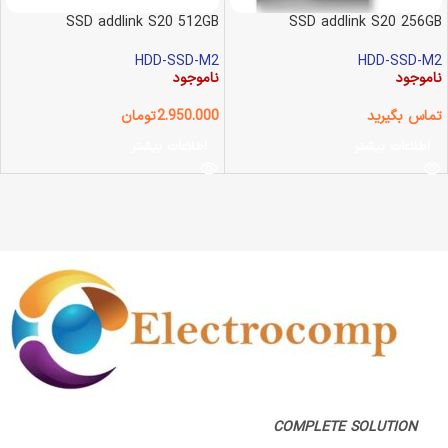
SSD addlink S20 512GB
SSD addlink S20 256GB
HDD-SSD-M2
HDD-SSD-M2
ناموجود
ناموجود
تماس بگیرید
2.950.000
تومان
اطلاعات بیشتر
اطلاعات بیشتر
COMPLETE SOLUTION