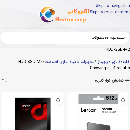
Skip to navigation
Skip to main content
HDD-SSD-M2
خانه
کالای دیجیتال
تجهیزات ذخیره سازی اطلاعات
HDD-SSD-M2
Showing all 4 results
نمایش نوار کناری