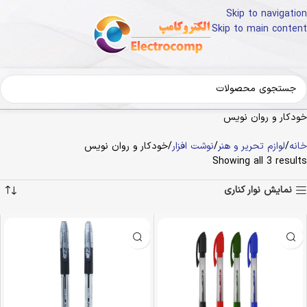
Skip to navigation
Skip to main content
خودکار و روان نویس
خانه
لوازم تحریر و هنر
نوشت افزار
خودکار و روان نویس
Showing all 3 results
نمایش نوار کناری