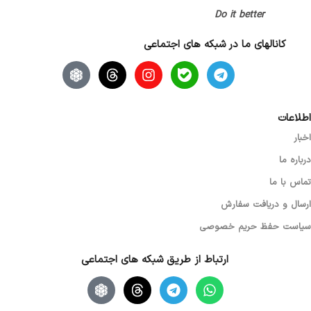
Do it better
کانالهای ما در شبکه های اجتماعی
اطلاعات
اخبار
درباره ما
تماس با ما
ارسال و دریافت سفارش
سیاست حفظ حریم خصوصی
ارتباط از طریق شبکه های اجتماعی