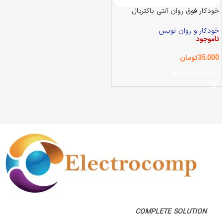
خودکار فوق روان آنتی باکتریال
Panter 1.0
خودکار و روان نویس
ناموجود
35.000
تومان
انتخاب گزینه ها
COMPLETE SOLUTION