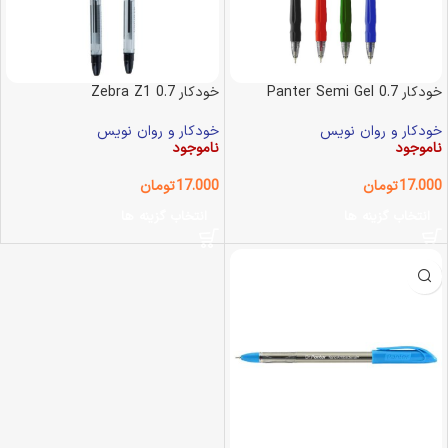
خودکار Panter Semi Gel 0.7
خودکار Zebra Z1 0.7
خودکار و روان نویس
خودکار و روان نویس
ناموجود
ناموجود
17.000
تومان
17.000
تومان
انتخاب گزینه ها
انتخاب گزینه ها