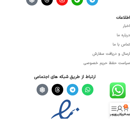
اطلاعات
اخبار
درباره ما
تماس با ما
ارسال و دریافت سفارش
سیاست حفظ حریم خصوصی
ارتباط از طریق شبکه های اجتماعی
0
د خرید
منو
ساب کاربری من