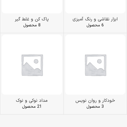
ابزار نقاشی و رنگ آمیزی
پاک کن و غلط گیر
6 محصول
8 محصول
خودکار و روان نویس
مداد نوکی و نوک
3 محصول
21 محصول