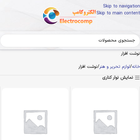
Skip to navigation
Skip to main content
نوشت افزار
خانه
لوازم تحریر و هنر
نوشت افزار
نمایش نوار کناری