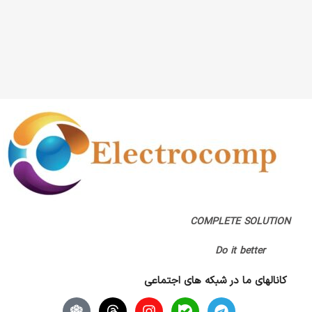
COMPLETE SOLUTION
Do it better
کانالهای ما در شبکه های اجتماعی