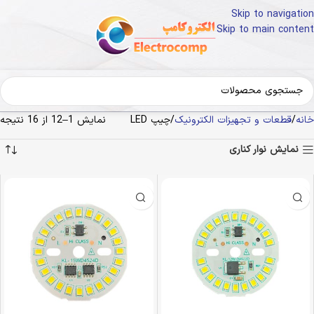
Skip to navigation
Skip to main content
خانه
قطعات و تجهیزات الکترونیک
چیپ LED
نمایش 1–12 از 16 نتیجه
نمایش نوار کناری