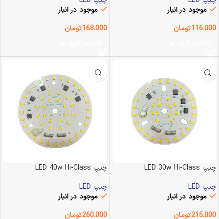
چیپ LED
چیپ LED
موجود در انبار
موجود در انبار
116.000
تومان
168.000
تومان
انتخاب گزینه ها
انتخاب گزینه ها
چیپ LED 30w Hi-Class
چیپ LED 40w Hi-Class
چیپ LED
چیپ LED
موجود در انبار
موجود در انبار
215.000
تومان
260.000
تومان