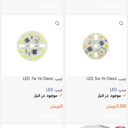
انتخاب گزینه ها
انتخاب گزینه ها
چیپ LED 5w Hi-Class
چیپ LED 7w Hi-Class
چیپ LED
چیپ LED
موجود در انبار
موجود در انبار
3.250
تومان
0
تومان
انتخاب گزینه ها
انتخاب گزینه ها