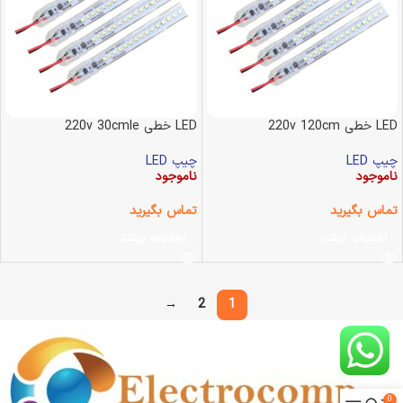
LED خطی 220v 120cm
LED خطی 220v 30cmle
چیپ LED
چیپ LED
ناموجود
ناموجود
تماس بگیرید
تماس بگیرید
اطلاعات بیشتر
اطلاعات بیشتر
→
2
1
0