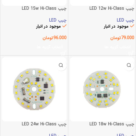
چیپ LED 12w Hi-Class
چیپ LED 15w Hi-Class
چیپ LED
چیپ LED
موجود در انبار
موجود در انبار
79.000
تومان
96.000
تومان
انتخاب گزینه ها
انتخاب گزینه ها
چیپ LED 18w Hi-Class
چیپ LED 24w Hi-Class