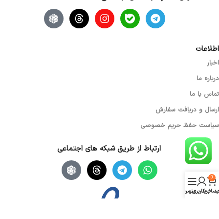
اطلاعات
اخبار
درباره ما
تماس با ما
ارسال و دریافت سفارش
سیاست حفظ حریم خصوصی
ارتباط از طریق شبکه های اجتماعی
0
د خرید
منو
ساب کاربری من