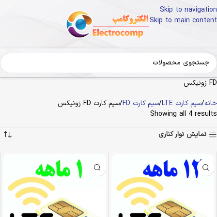
Skip to navigation
Skip to main content
FD زونیکس
خانه
سیم کارت LTE
سیم کارت FD
سیم کارت FD زونیکس
Showing all 4 results
نمایش نوار کناری