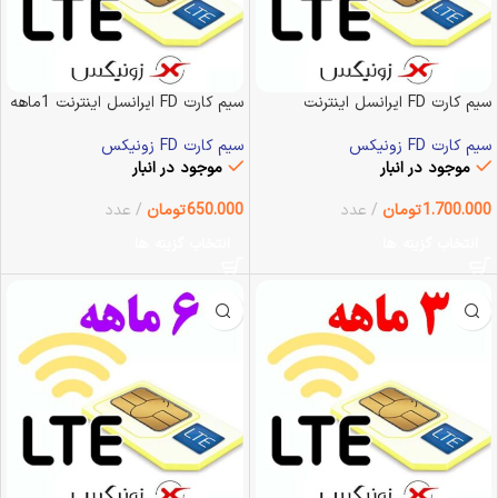
سیم کارت FD ایرانسل اینترنت
سیم کارت FD ایرانسل اینترنت 1ماهه
12ماهه زونیکس
زونیکس
سیم کارت FD زونیکس
سیم کارت FD زونیکس
موجود در انبار
موجود در انبار
1.700.000
تومان
عدد
650.000
تومان
عدد
انتخاب گزینه ها
انتخاب گزینه ها