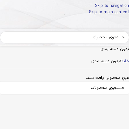
Skip to navigation
Skip to main content
بدون دسته بندی
خانه
بدون دسته بندی
هیچ محصولی یافت نشد.